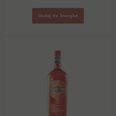
Dodaj do koszyka