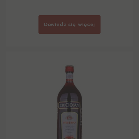
Dowiedz się więcej