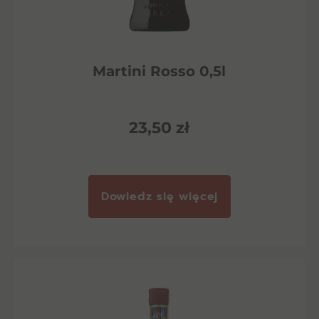
Martini Rosso 0,5l
23,50
zł
Dowiedz się więcej