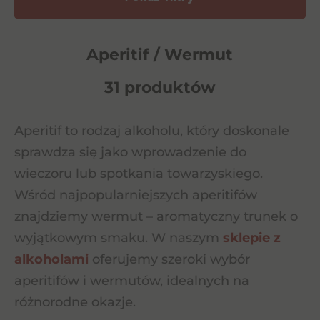
Aperitif / Wermut
31 produktów
Aperitif to rodzaj alkoholu, który doskonale
sprawdza się jako wprowadzenie do
wieczoru lub spotkania towarzyskiego.
Wśród najpopularniejszych aperitifów
znajdziemy wermut – aromatyczny trunek o
wyjątkowym smaku. W naszym
sklepie z
alkoholami
oferujemy szeroki wybór
aperitifów i wermutów, idealnych na
różnorodne okazje.