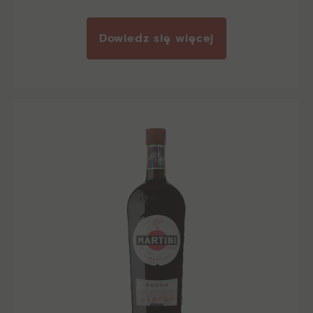
Dowiedz się więcej