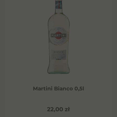
Martini Bianco 0,5l
22,00
zł