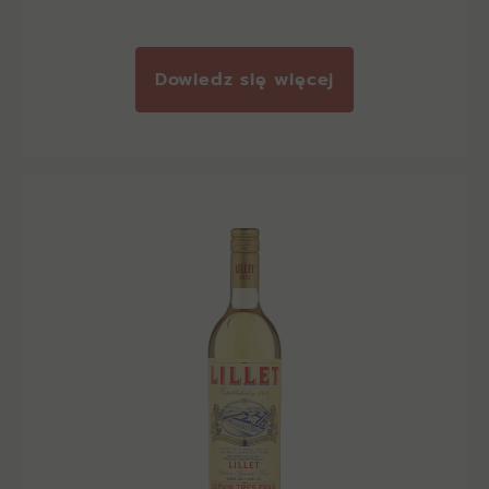
Dowiedz się więcej