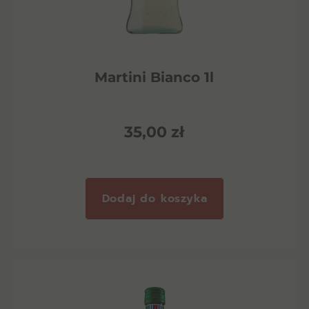
Martini Bianco 1l
35,00
zł
Dodaj do koszyka