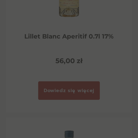
Lillet Blanc Aperitif 0.7l 17%
56,00
zł
Dowiedz się więcej