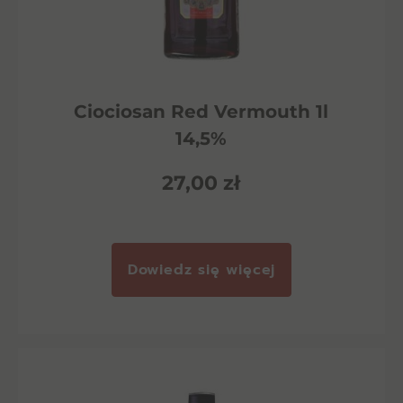
Ciociosan Red Vermouth 1l
14,5%
27,00
zł
Dowiedz się więcej