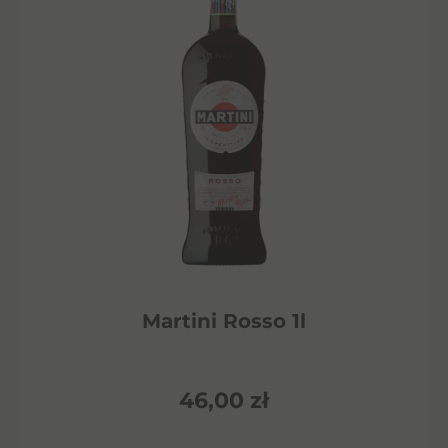
Martini Rosso 1l
46,00
zł