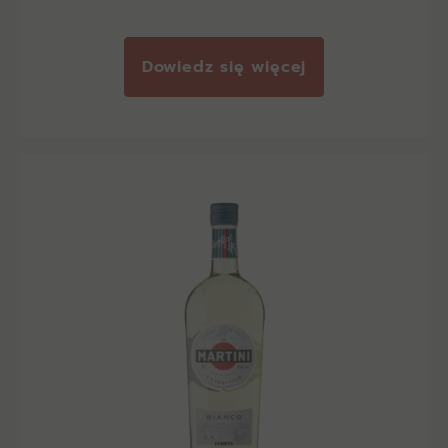
Dowiedz się więcej