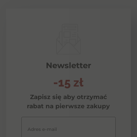
Newsletter
-15 zł
Zapisz się aby otrzymać
rabat na pierwsze zakupy
Adres e-mail