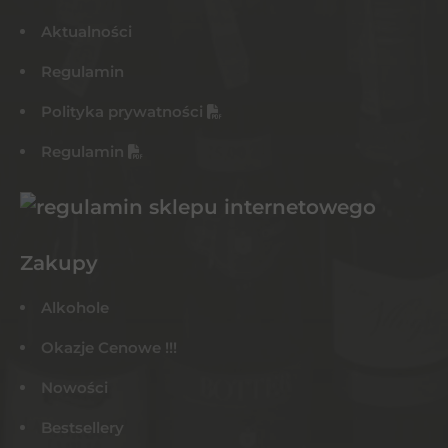
Aktualności
Regulamin
Polityka prywatności
Regulamin
Zakupy
Alkohole
Okazje Cenowe !!!
Nowości
Bestsellery