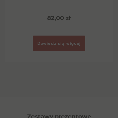
82,00
zł
Dowiedz się więcej
Zestawy prezentowe