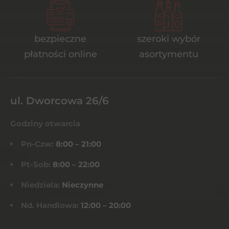
bezpieczne
szeroki wybór
płatności online
asortymentu
ul. Dworcowa 26/6
Godziny otwarcia
Pn-Czw:
8:00 – 21:00
Pt-Sob:
8:00 – 22:00
Niedziela:
Nieczynne
Nd. Handlowa:
12:00 – 20:00