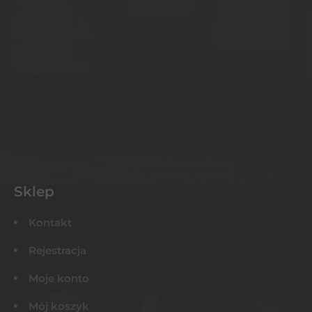
Sklep
Kontakt
Rejestracja
Moje konto
Mój koszyk