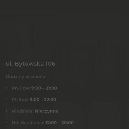
ul. Bytowska 106
Godziny otwarcia
Pn-Czw:
9:00 – 21:00
Pt-Sob:
9:00 – 22:00
Niedziela:
Nieczynne
Nd. Handlowa:
12:00 – 20:00