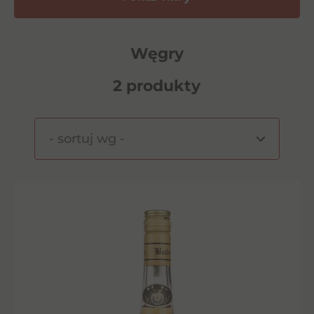
Węgry
2 produkty