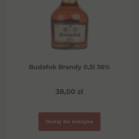
Budafok Brandy 0,5l 36%
38,00
zł
Dodaj do koszyka