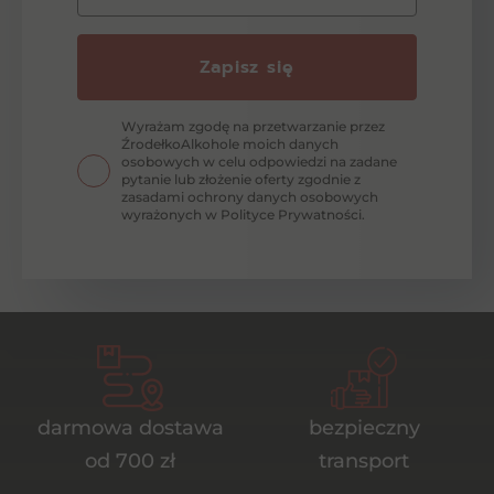
Zapisz się
Wyrażam zgodę na przetwarzanie przez
ŹrodełkoAlkohole moich danych
osobowych w celu odpowiedzi na zadane
pytanie lub złożenie oferty zgodnie z
zasadami ochrony danych osobowych
wyrażonych w Polityce Prywatności.
darmowa dostawa
bezpieczny
od 700 zł
transport