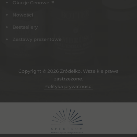
Okazje Cenowe !!!
Nowości
Bestsellery
Zestawy prezentowe
Copyright © 2026 Żródełko. Wszelkie prawa
zastrzeżone.
Polityka prywatności