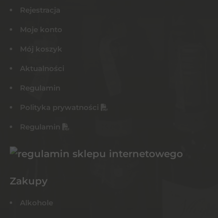
Rejestracja
Moje konto
Mój koszyk
Aktualności
Regulamin
Polityka prywatności
Regulamin
Zakupy
Alkohole