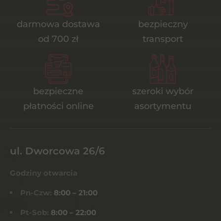
darmowa dostawa
bezpieczny
od 700 zł
transport
bezpieczne
szeroki wybór
płatności online
asortymentu
ul. Dworcowa 26/6
Godziny otwarcia
Pn-Czw:
8:00 – 21:00
Pt-Sob:
8:00 – 22:00