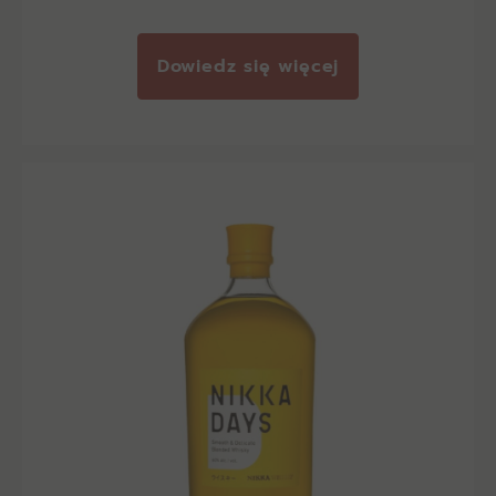
Dowiedz się więcej