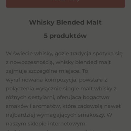
Whisky Blended Malt
5 produktów
W świecie whisky, gdzie tradycja spotyka się
z nowoczesnością, whisky blended malt
zajmuje szczególne miejsce. To
wyrafinowana kompozycja, powstała z
połączenia wyłącznie single malt whisky z
różnych destylarni, oferująca bogactwo
smaków i aromatów, które zadowolą nawet
najbardziej wymagających smakoszy. W
naszym sklepie internetowym,