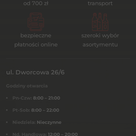
od 700 zł
transport
bezpieczne
szeroki wybór
płatności online
asortymentu
ul. Dworcowa 26/6
Godziny otwarcia
Pn-Czw:
8:00 – 21:00
Pt-Sob:
8:00 – 22:00
Niedziela:
Nieczynne
Nd. Handlowa:
12:00 – 20:00