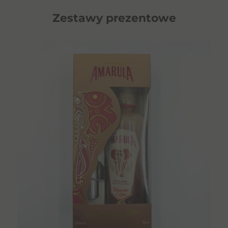
Zestawy prezentowe