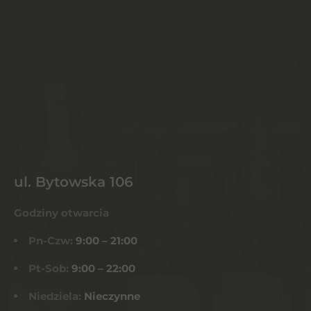
ul. Bytowska 106
Godziny otwarcia
Pn-Czw:
9:00 – 21:00
Pt-Sob:
9:00 – 22:00
Niedziela:
Nieczynne