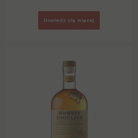
Dowiedz się więcej