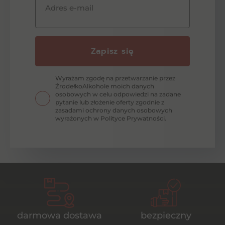
Adres e-mail
Zapisz się
Wyrażam zgodę na przetwarzanie przez
ŹrodełkoAlkohole moich danych
osobowych w celu odpowiedzi na zadane
pytanie lub złożenie oferty zgodnie z
zasadami ochrony danych osobowych
wyrażonych w Polityce Prywatności.
darmowa dostawa
bezpieczny