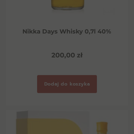
Nikka Days Whisky 0,7l 40%
200,00
zł
Dodaj do koszyka