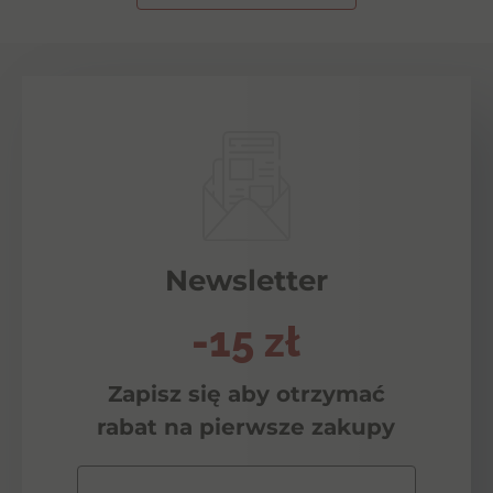
Newsletter
-15 zł
Zapisz się aby otrzymać
rabat na pierwsze zakupy