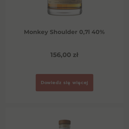
Monkey Shoulder 0,7l 40%
156,00
zł
Dowiedz się więcej