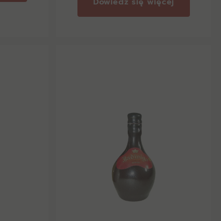
Dowiedz się więcej