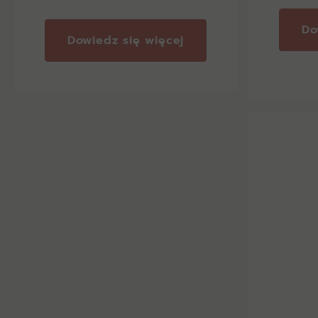
Do
Dowiedz się więcej