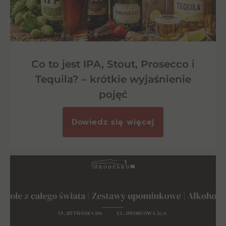
Co to jest IPA, Stout, Prosecco i
Tequila? – krótkie wyjaśnienie
pojęć
Dowiedz się więcej