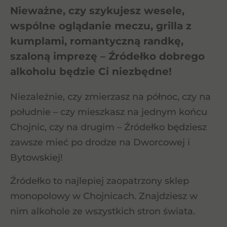
Nieważne, czy szykujesz wesele,
wspólne oglądanie meczu, grilla z
kumplami, romantyczną randkę,
szaloną imprezę – Źródełko dobrego
alkoholu będzie Ci niezbędne!
Niezależnie, czy zmierzasz na północ, czy na
południe – czy mieszkasz na jednym końcu
Chojnic, czy na drugim – Źródełko będziesz
zawsze mieć po drodze na Dworcowej i
Bytowskiej!
Źródełko to najlepiej zaopatrzony sklep
monopolowy w Chojnicach. Znajdziesz w
nim alkohole ze wszystkich stron świata.