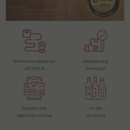
darmowa dostawa
bezpieczny
od 700 zł
transport
bezpieczne
14 dni
płatności online
na zwrot