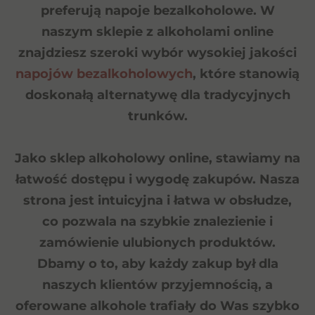
preferują napoje bezalkoholowe. W
naszym sklepie z alkoholami online
znajdziesz szeroki wybór wysokiej jakości
napojów bezalkoholowych
, które stanowią
doskonałą alternatywę dla tradycyjnych
trunków.
Jako sklep alkoholowy online, stawiamy na
łatwość dostępu i wygodę zakupów. Nasza
strona jest intuicyjna i łatwa w obsłudze,
co pozwala na szybkie znalezienie i
zamówienie ulubionych produktów.
Dbamy o to, aby każdy zakup był dla
naszych klientów przyjemnością, a
oferowane alkohole trafiały do Was szybko