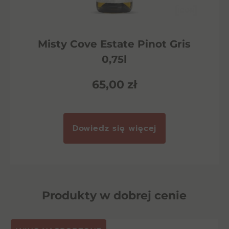
Misty Cove Estate Pinot Gris
0,75l
65,00
zł
Dowiedz się więcej
Produkty w dobrej cenie