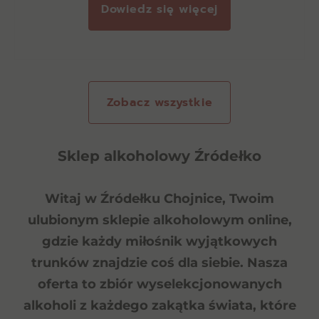
Dowiedz się więcej
Zobacz wszystkie
Sklep alkoholowy Źródełko
Witaj w Źródełku Chojnice, Twoim
ulubionym sklepie alkoholowym online,
gdzie każdy miłośnik wyjątkowych
trunków znajdzie coś dla siebie. Nasza
oferta to
zbiór wyselekcjonowanych
alkoholi z każdego zakątka świata
, które