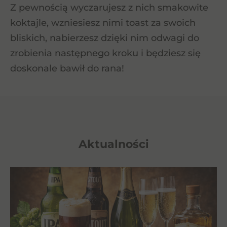
Z pewnością wyczarujesz z nich smakowite
koktajle, wzniesiesz nimi toast za swoich
bliskich, nabierzesz dzięki nim odwagi do
zrobienia następnego kroku i będziesz się
doskonale bawił do rana!
Aktualności