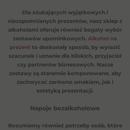
Dla szukających wyjątkowych i
niezapomnianych prezentów, nasz sklep z
alkoholami oferuje również bogaty wybór
zestawów upominkowych.
Alkohol na
prezent
to doskonały sposób, by wyrazić
szacunek i uznanie dla bliskich, przyjaciół
czy partnerów biznesowych.
Nasze
zestawy są starannie komponowane, aby
zachwycać zarówno smakiem, jak i
estetyką prezentacji.
Napoje bezalkoholowe
Rozumiemy również potrzeby osób, które