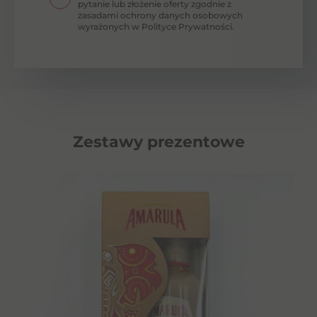
pytanie lub złożenie oferty zgodnie z
zasadami ochrony danych osobowych
wyrażonych w Polityce Prywatności.
Zestawy prezentowe