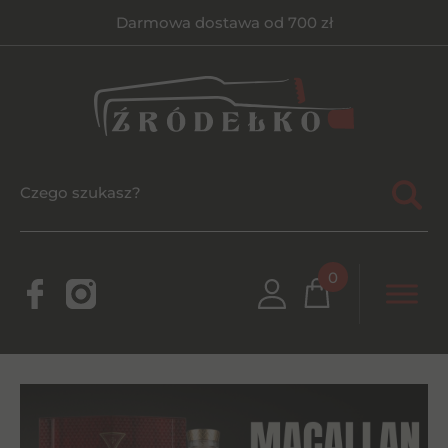
Darmowa dostawa od 700 zł
0