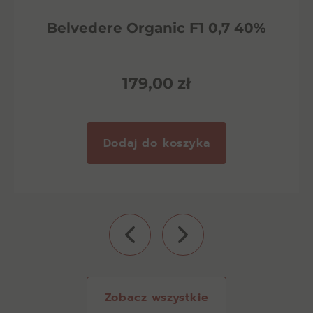
Belvedere Organic F1 0,7 40%
179,00
zł
Dodaj do koszyka
Zobacz wszystkie