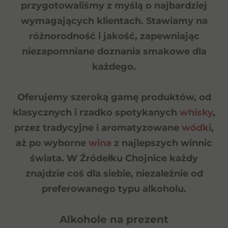
przygotowaliśmy z myślą o najbardziej
wymagających klientach. Stawiamy na
różnorodność i jakość, zapewniając
niezapomniane doznania smakowe dla
każdego.
Oferujemy szeroką gamę produktów, od
klasycznych i rzadko spotykanych
whisky
,
przez tradycyjne i aromatyzowane
wódki
,
aż po wyborne
wina
z najlepszych winnic
świata. W Źródełku Chojnice każdy
znajdzie coś dla siebie, niezależnie od
preferowanego typu alkoholu.
Alkohole na prezent