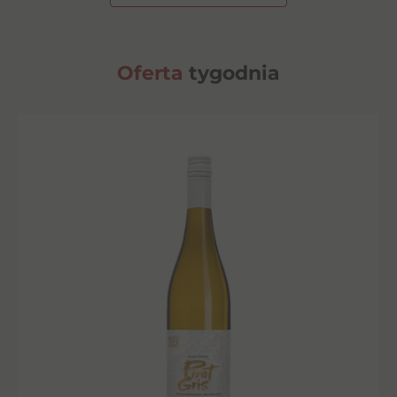
Oferta
tygodnia