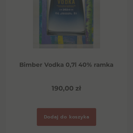
Bimber Vodka 0,7l 40% ramka
190,00
zł
Dodaj do koszyka