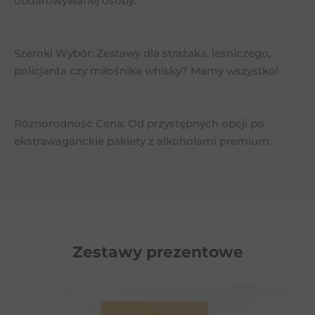
obdarowywanej osoby.
Szeroki Wybór: Zestawy dla strażaka, leśniczego,
policjanta czy miłośnika whisky? Mamy wszystko!
Różnorodność Cena: Od przystępnych opcji po
ekstrawaganckie pakiety z alkoholami premium.
Zestawy prezentowe