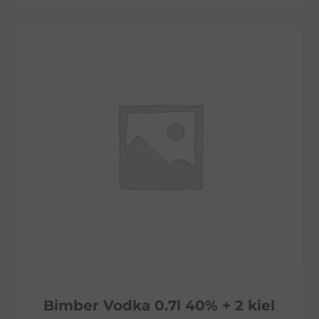
Bimber Vodka 0.7l 40% + 2 kiel