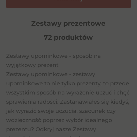
Zestawy prezentowe
72 produktów
Zestawy upominkowe - sposób na
wyjątkowy prezent
Zestawy upominkowe - zestawy
upominkowe to nie tylko prezenty, to przede
wszystkim sposób na wyrażenie uczuć i chęć
sprawienia radości. Zastanawiałeś się kiedyś,
jak wyrazić swoje uczucia, szacunek czy
wdzięczność poprzez wybór idealnego
prezentu? Odkryj nasze Zestawy