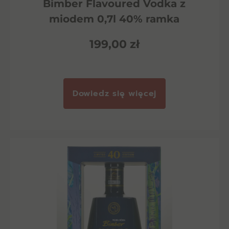
Bimber Flavoured Vodka z
miodem 0,7l 40% ramka
199,00
zł
Dowiedz się więcej