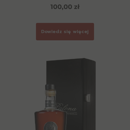
100,00
zł
Dowiedz się więcej