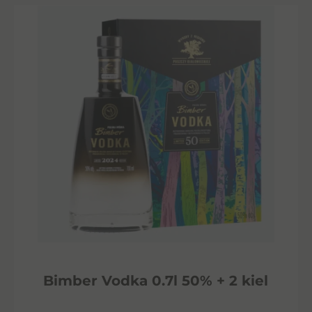
Bimber Vodka 0.7l 50% + 2 kiel