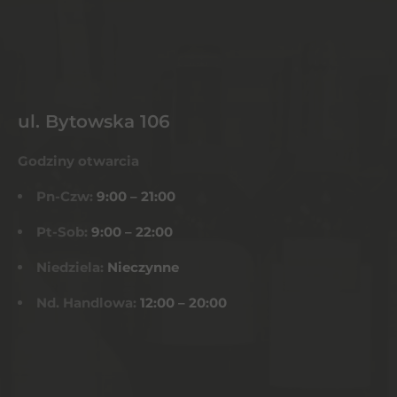
ul. Bytowska 106
Godziny otwarcia
Pn-Czw:
9:00 – 21:00
Pt-Sob:
9:00 – 22:00
Niedziela:
Nieczynne
Nd. Handlowa:
12:00 – 20:00