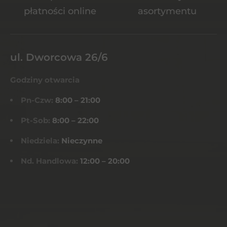
płatności online
asortymentu
ul. Dworcowa 26/6
Godziny otwarcia
Pn-Czw:
8:00 – 21:00
Pt-Sob:
8:00 – 22:00
Niedziela:
Nieczynne
Nd. Handlowa:
12:00 – 20:00