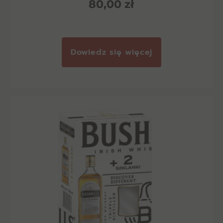
80,00
zł
Dowiedz się więcej