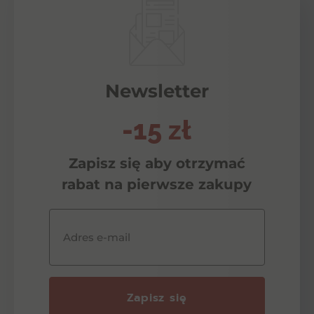
Newsletter
-15 zł
Zapisz się aby otrzymać
rabat na pierwsze zakupy
Adres e-mail
Zapisz się