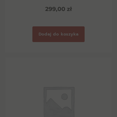
299,00
zł
Dodaj do koszyka