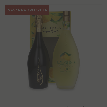
NASZA PROPOZYCJA