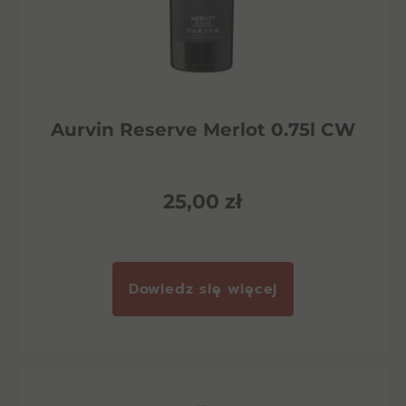
Aurvin Reserve Merlot 0.75l CW
25,00
zł
Dowiedz się więcej