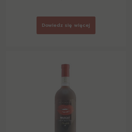
Dowiedz się więcej