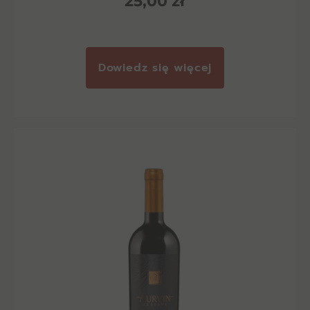
25,00
zł
Dowiedz się więcej