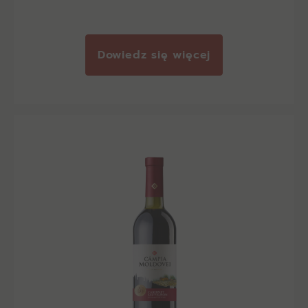
Dowiedz się więcej