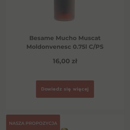
Besame Mucho Muscat
Moldonvenesc 0.75l C/PS
16,00
zł
Dowiedz się więcej
NASZA PROPOZYCJA