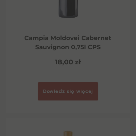
Campia Moldovei Cabernet
Sauvignon 0,75l CPS
18,00
zł
Dowiedz się więcej