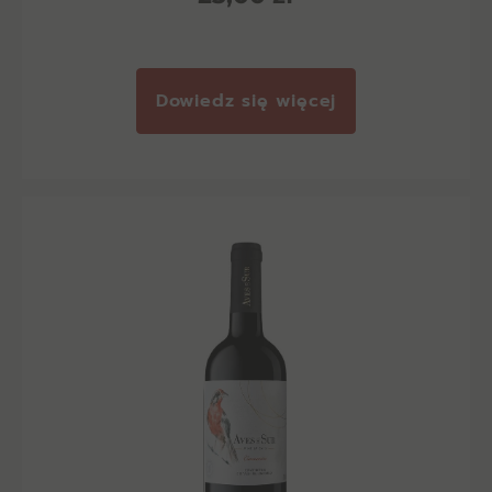
Dowiedz się więcej