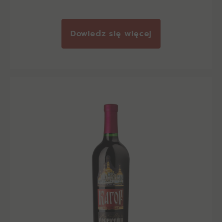
Dowiedz się więcej