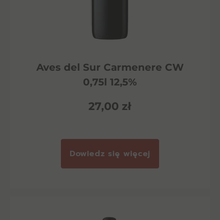
Aves del Sur Carmenere CW
0,75l 12,5%
27,00
zł
Dowiedz się więcej