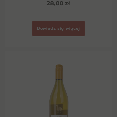
28,00
zł
Dowiedz się więcej