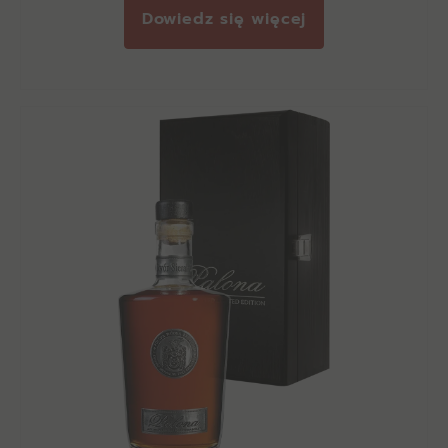
Dowiedz się więcej