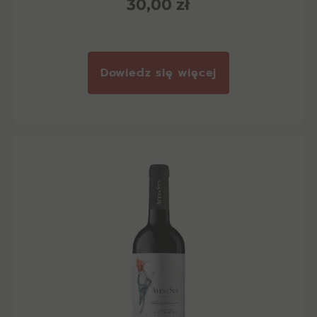
30,00
zł
Dowiedz się więcej