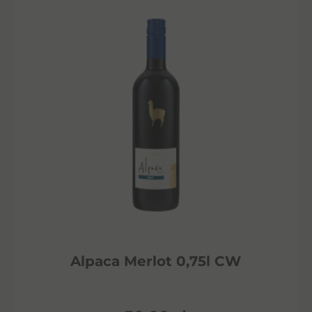
Alpaca Merlot 0,75l CW