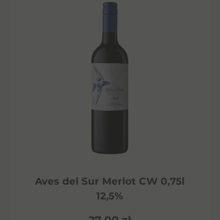
Aves del Sur Merlot CW 0,75l
12,5%