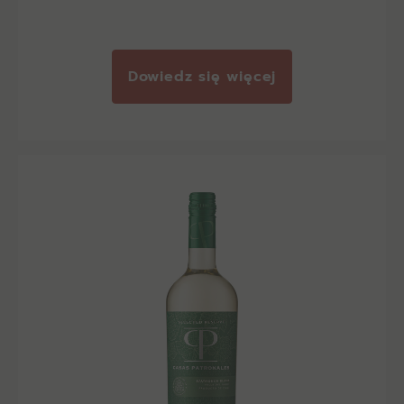
Dowiedz się więcej