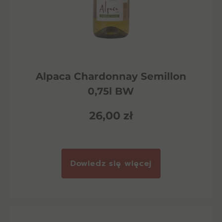
Alpaca Chardonnay Semillon
0,75l BW
26,00
zł
Dowiedz się więcej