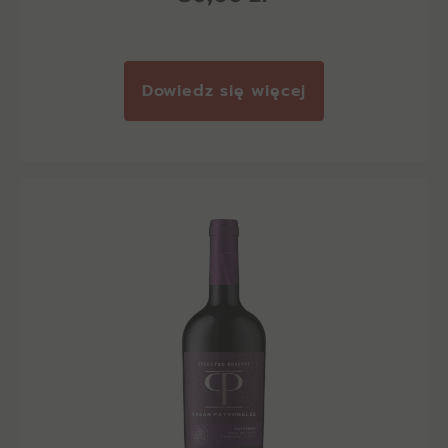
Dowiedz się więcej