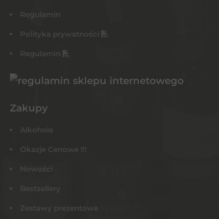
Regulamin
Polityka prywatności
Regulamin
Zakupy
Alkohole
Okazje Cenowe !!!
Nowości
Bestsellery
Zestawy prezentowe