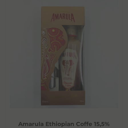
Amarula Ethiopian Coffe 15,5%