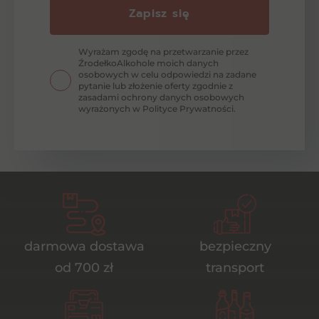
Zapisz się
Wyrażam zgodę na przetwarzanie przez
ŹrodełkoAlkohole moich danych
osobowych w celu odpowiedzi na zadane
pytanie lub złożenie oferty zgodnie z
zasadami ochrony danych osobowych
wyrażonych w Polityce Prywatności.
darmowa dostawa
bezpieczny
od 700 zł
transport