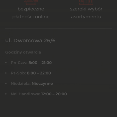
bezpieczne
szeroki wybór
płatności online
asortymentu
ul. Dworcowa 26/6
Godziny otwarcia
Pn-Czw:
8:00 – 21:00
Pt-Sob:
8:00 – 22:00
Niedziela:
Nieczynne
Nd. Handlowa:
12:00 – 20:00