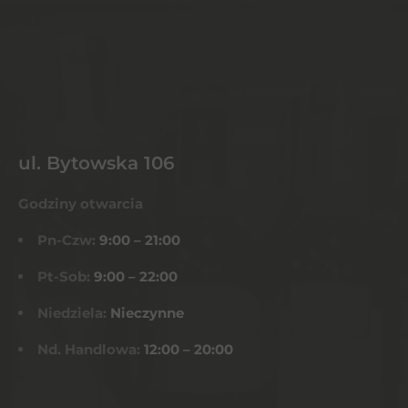
ul. Bytowska 106
Godziny otwarcia
Pn-Czw:
9:00 – 21:00
Pt-Sob:
9:00 – 22:00
Niedziela:
Nieczynne
Nd. Handlowa:
12:00 – 20:00