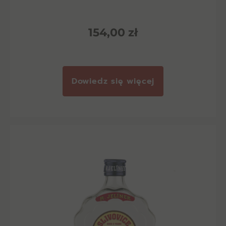
154,00
zł
Dowiedz się więcej