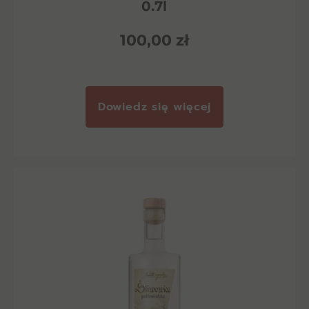
0.7l
100,00
zł
Dowiedz się więcej