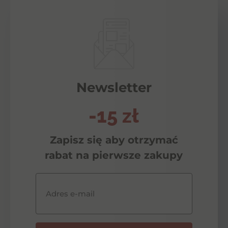
Newsletter
-15 zł
Zapisz się aby otrzymać
rabat na pierwsze zakupy
Adres e-mail