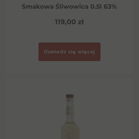
Smakowa Śliwowica 0.5l 63%
119,00
zł
Dowiedz się więcej