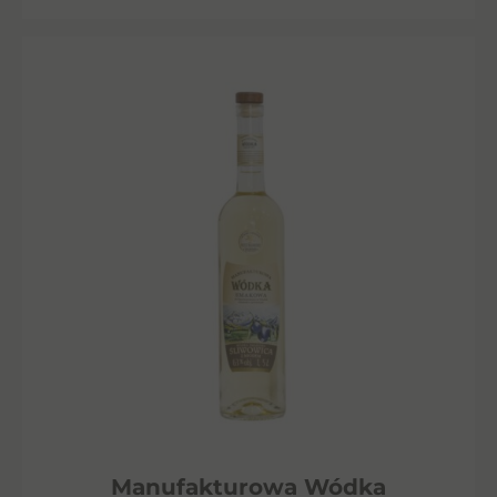
Manufakturowa Wódka