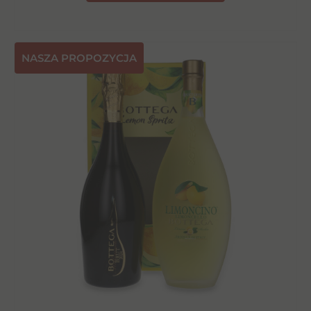
NASZA PROPOZYCJA