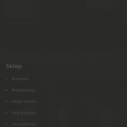
Sklep
Kontakt
Rejestracja
Moje konto
Mój koszyk
Aktualności