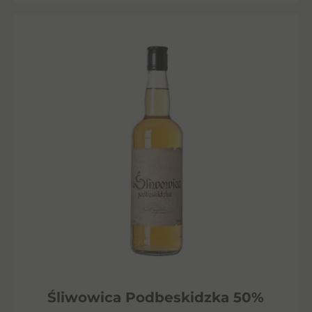
Śliwowica Podbeskidzka 50%