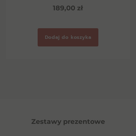
189,00
zł
Dodaj do koszyka
Zestawy prezentowe