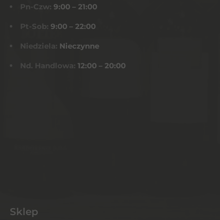
Pn-Czw:
9:00 – 21:00
Pt-Sob:
9:00 – 22:00
Niedziela:
Nieczynne
Nd. Handlowa:
12:00 – 20:00
Sklep