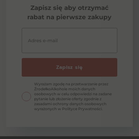
Zapisz się aby otrzymać
rabat na pierwsze zakupy
Adres e-mail
Zapisz się
Wyrażam zgodę na przetwarzanie przez
ŹrodełkoAlkohole moich danych
osobowych w celu odpowiedzi na zadane
pytanie lub złożenie oferty zgodnie z
zasadami ochrony danych osobowych
wyrażonych w Polityce Prywatności.