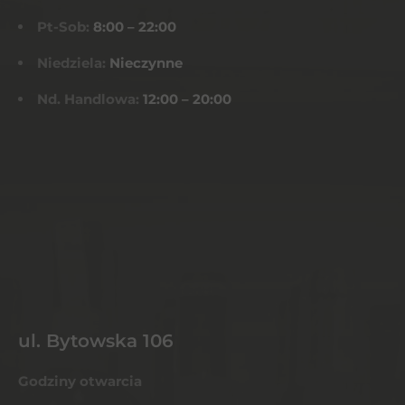
Pt-Sob:
8:00 – 22:00
Niedziela:
Nieczynne
Nd. Handlowa:
12:00 – 20:00
ul. Bytowska 106
Godziny otwarcia