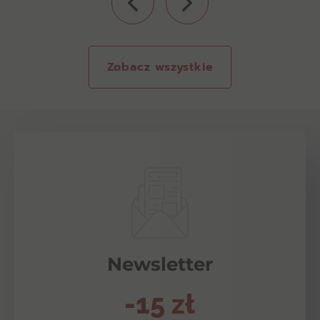
Zobacz wszystkie
Newsletter
-15 zł