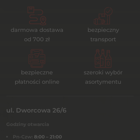
darmowa dostawa
bezpieczny
od 700 zł
transport
bezpieczne
szeroki wybór
płatności online
asortymentu
ul. Dworcowa 26/6
Godziny otwarcia
Pn-Czw:
8:00 – 21:00