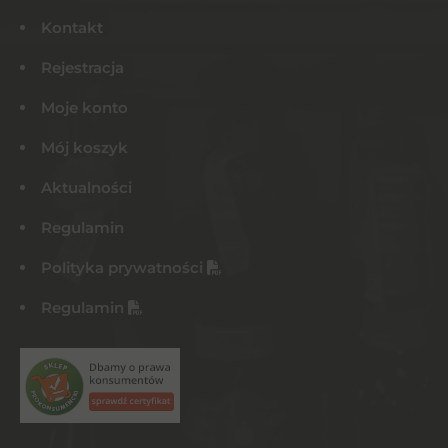
Kontakt
Rejestracja
Moje konto
Mój koszyk
Aktualności
Regulamin
Polityka prywatności
Regulamin