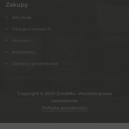
Zakupy
Alkohole
Okazje Cenowe !!!
Nowości
Bestsellery
Zestawy prezentowe
Copyright © 2026 Żródełko. Wszelkie prawa
zastrzeżone.
Polityka prywatności