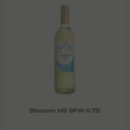
Blossom Hill BPW 0.75l