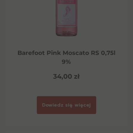
Barefoot Pink Moscato RS 0,75l
9%
34,00
zł
Dowiedz się więcej