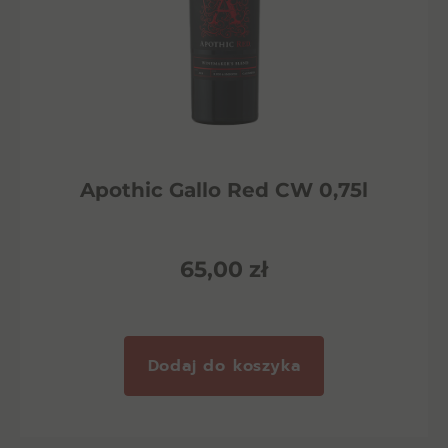
Apothic Gallo Red CW 0,75l
65,00
zł
Dodaj do koszyka