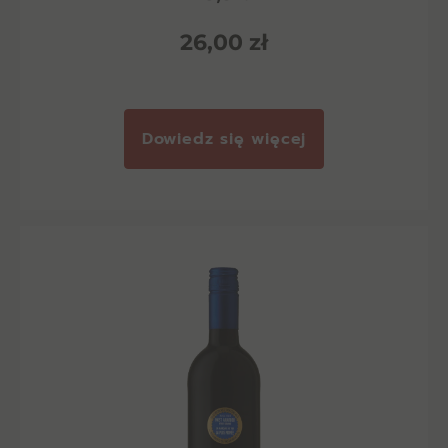
26,00
zł
Dowiedz się więcej