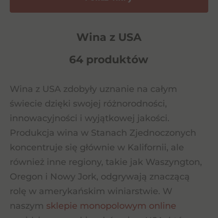
Wina z USA
64 produktów
Wina z USA zdobyły uznanie na całym
świecie dzięki swojej różnorodności,
innowacyjności i wyjątkowej jakości.
Produkcja wina w Stanach Zjednoczonych
koncentruje się głównie w Kalifornii, ale
również inne regiony, takie jak Waszyngton,
Oregon i Nowy Jork, odgrywają znaczącą
rolę w amerykańskim winiarstwie. W
naszym
sklepie monopolowym online