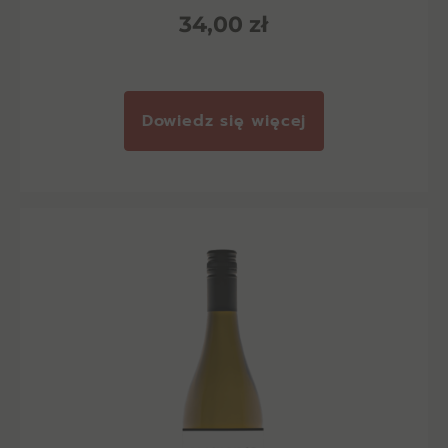
34,00
zł
Dowiedz się więcej