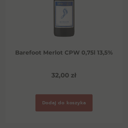
Barefoot Merlot CPW 0,75l 13,5%
32,00
zł
Dodaj do koszyka