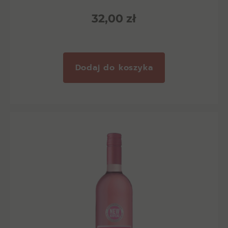
32,00
zł
Dodaj do koszyka