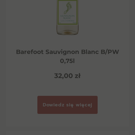
Barefoot Sauvignon Blanc B/PW
0,75l
32,00
zł
Dowiedz się więcej