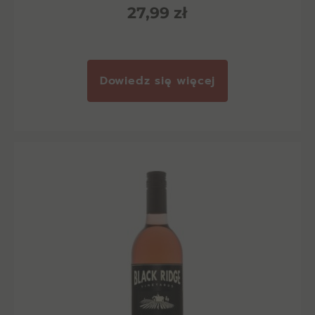
27,99
zł
Dowiedz się więcej