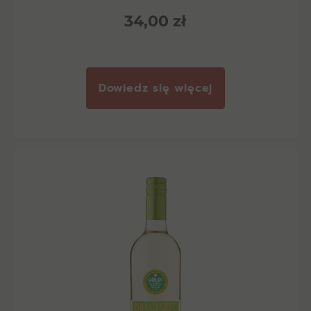
34,00
zł
Dowiedz się więcej