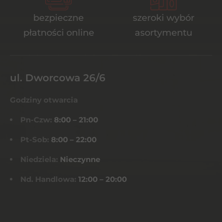
bezpieczne
szeroki wybór
płatności online
asortymentu
ul. Dworcowa 26/6
Godziny otwarcia
Pn-Czw:
8:00 – 21:00
Pt-Sob:
8:00 – 22:00
Niedziela:
Nieczynne
Nd. Handlowa:
12:00 – 20:00