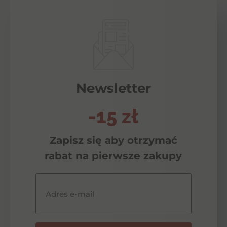
Newsletter
-15 zł
Zapisz się aby otrzymać
rabat na pierwsze zakupy
Adres e-mail