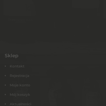
Sklep
Kontakt
Rejestracja
Moje konto
Mój koszyk
Aktualności