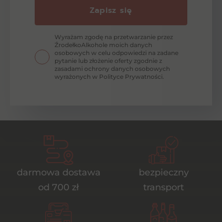
Zapisz się
Wyrażam zgodę na przetwarzanie przez
ŹrodełkoAlkohole moich danych
osobowych w celu odpowiedzi na zadane
pytanie lub złożenie oferty zgodnie z
zasadami ochrony danych osobowych
wyrażonych w Polityce Prywatności.
darmowa dostawa
bezpieczny
od 700 zł
transport