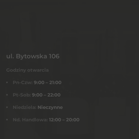
ul. Bytowska 106
Godziny otwarcia
Pn-Czw:
9:00 – 21:00
Pt-Sob:
9:00 – 22:00
Niedziela:
Nieczynne
Nd. Handlowa:
12:00 – 20:00