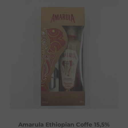
Amarula Ethiopian Coffe 15,5%