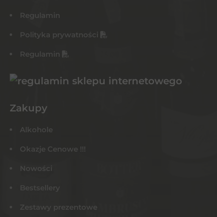
Regulamin
Polityka prywatności
Regulamin
Zakupy
Alkohole
Okazje Cenowe !!!
Nowości
Bestsellery
Zestawy prezentowe