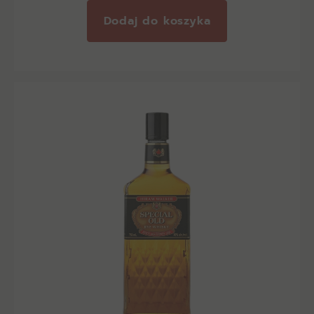
Dodaj do koszyka