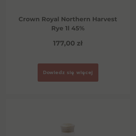
Crown Royal Northern Harvest
Rye 1l 45%
177,00
zł
Dowiedz się więcej