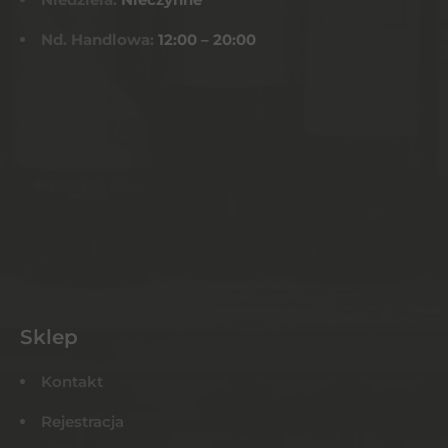
Nd. Handlowa:
12:00 – 20:00
Sklep
Kontakt
Rejestracja