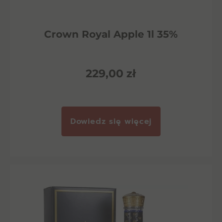
Crown Royal Apple 1l 35%
229,00
zł
Dowiedz się więcej