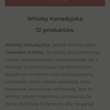
Whisky Kanadyjska
12 produktów
Whisky Kanadyjska
, znana również jako
Canadian whisky
, to rodzaj destylowanego
napoju spirytusowego wywodzącego się z
Kanady. Charakteryzuje się delikatnym,
łagodnym smakiem oraz złożoną paletą
aromatów, które często zawierają nuty
owocowe, waniliowe i miodowe. Jest to
whisky często mieszana, co oznacza, że
różne destylaty są łączone, aby osiągnąć