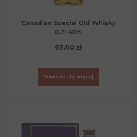
Canadian Special Old Whisky
0,7l 40%
65,00
zł
Dowiedz się więcej