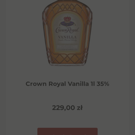
Crown Royal Vanilla 1l 35%
229,00
zł