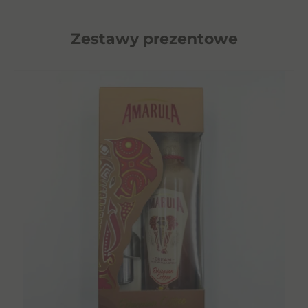
Zestawy prezentowe