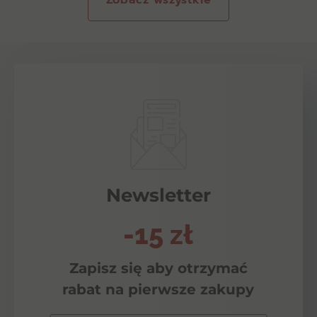
Zobacz wszystkie
Newsletter
-15 zł
Zapisz się aby otrzymać
rabat na pierwsze zakupy