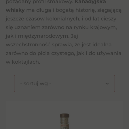
pożądany profil smakowy.
Kanadyjska
whisky
ma długą i bogatą historię, sięgającą
jeszcze czasów kolonialnych, i od lat cieszy
się uznaniem zarówno na rynku krajowym,
jak i międzynarodowym. Jej
wszechstronność sprawia, że jest idealna
zarówno do picia czystego, jak i do używania
w koktajlach.