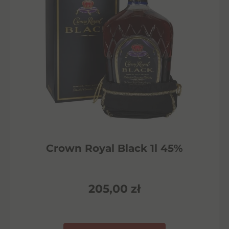
Crown Royal Black 1l 45%
205,00
zł