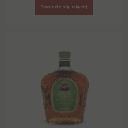
Dowiedz się więcej