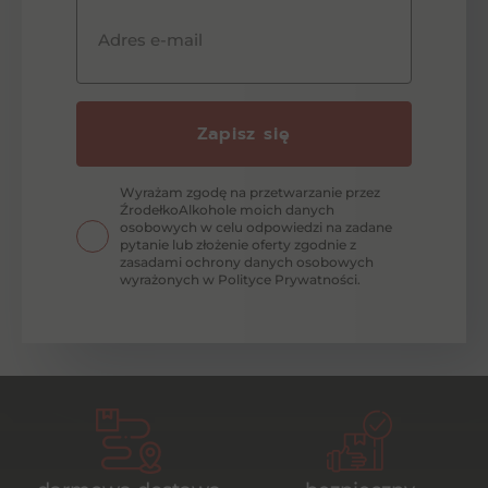
Adres e-mail
Zapisz się
Wyrażam zgodę na przetwarzanie przez
ŹrodełkoAlkohole moich danych
osobowych w celu odpowiedzi na zadane
pytanie lub złożenie oferty zgodnie z
zasadami ochrony danych osobowych
wyrażonych w Polityce Prywatności.