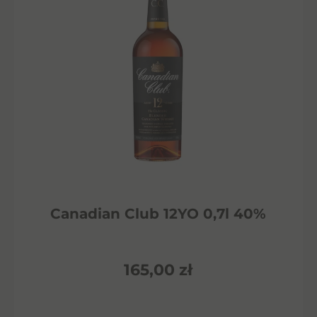
Canadian Club 12YO 0,7l 40%
165,00
zł