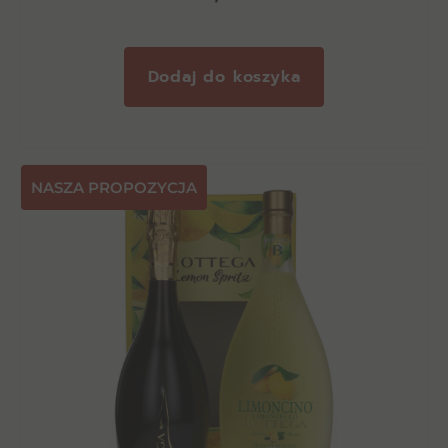
Dodaj do koszyka
NASZA PROPOZYCJA