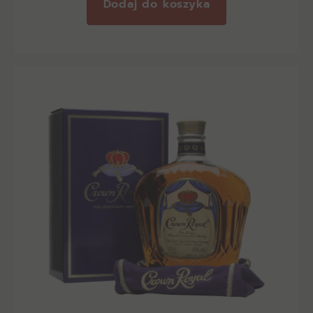
Dodaj do koszyka