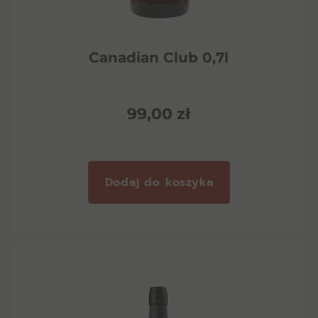
Canadian Club 0,7l
99,00
zł
Dodaj do koszyka