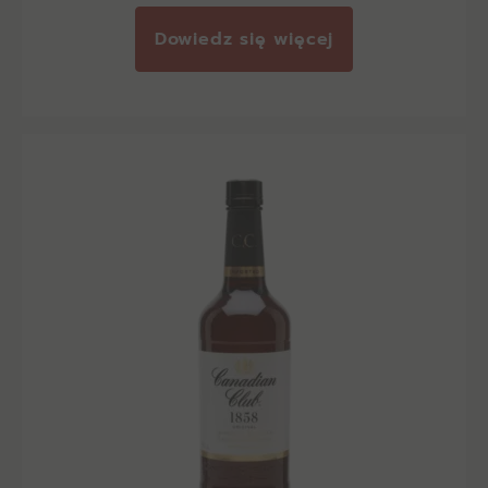
Dowiedz się więcej