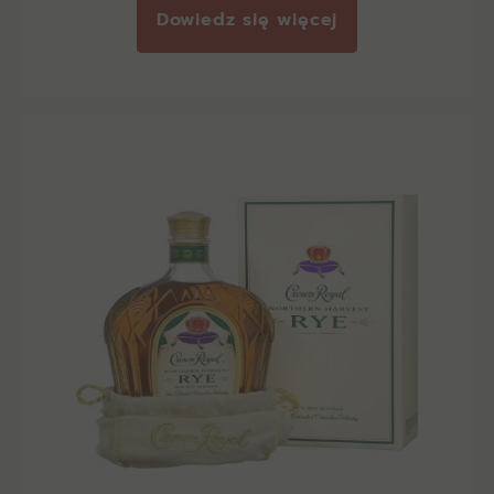
Dowiedz się więcej