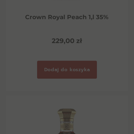
Crown Royal Peach 1,l 35%
229,00
zł
Dodaj do koszyka