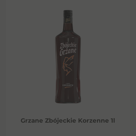
Grzane Zbójeckie Korzenne 1l