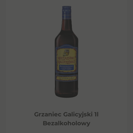
Grzaniec Galicyjski 1l
Bezalkoholowy