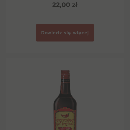
22,00
zł
Dowiedz się więcej