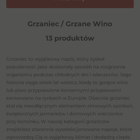
Grzaniec / Grzane Wino
13 produktów
Grzaniec to wyjątkowy napój, który zyskał
popularność jako doskonały sposób na rozgrzanie
organizmu podczas chłodnych dni i wieczorów. Jego
historia sięga setek lat wstecz, kiedy to gorące wino
lub piwo przyprawione korzennymi przyprawami
serwowano na rynkach w Europie. Obecnie grzaniec
stał się nieodłącznym elementem zimowych spotkań,
świątecznych jarmarków i domowych wieczorów
przy kominku. W naszej kategorii grzańców
znajdziesz starannie wyselekcjonowane napoje, które
wprowadzą Cię w wyjątkowy klimat i dodadzą ciepła