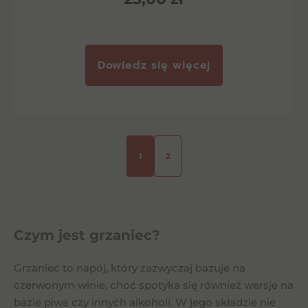
Dowiedz się więcej
1
2
Czym jest grzaniec?
Grzaniec to napój, który zazwyczaj bazuje na
czerwonym winie, choć spotyka się również wersje na
bazie piwa czy innych alkoholi. W jego składzie nie