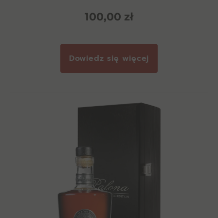
100,00
zł
Dowiedz się więcej