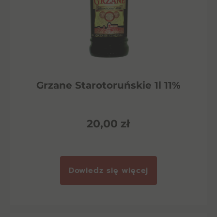
Grzane Starotoruńskie 1l 11%
20,00
zł
Dowiedz się więcej