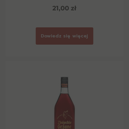
21,00
zł
Dowiedz się więcej