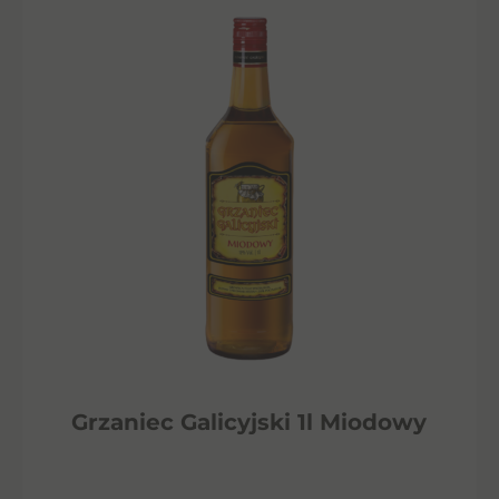
Grzaniec Galicyjski 1l Miodowy