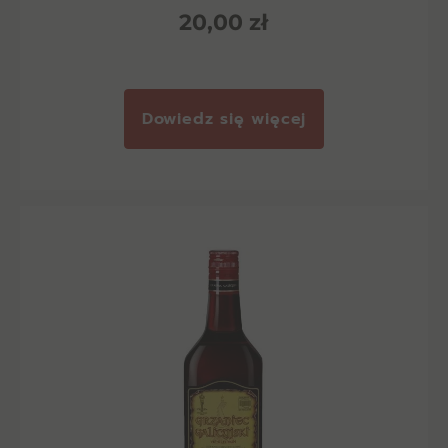
20,00
zł
Dowiedz się więcej