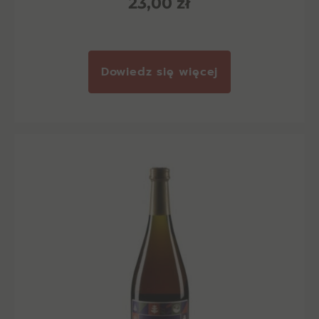
23,00
zł
Dowiedz się więcej