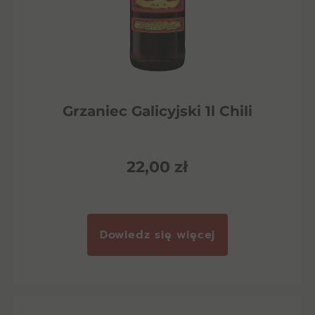
Grzaniec Galicyjski 1l Chili
22,00
zł
Dowiedz się więcej