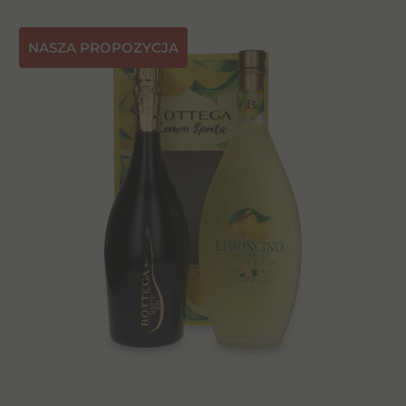
NASZA PROPOZYCJA