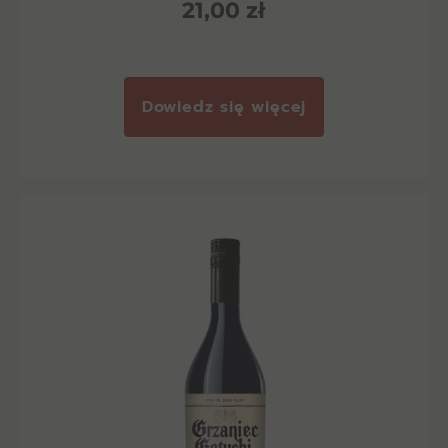
21,00
zł
Dowiedz się więcej