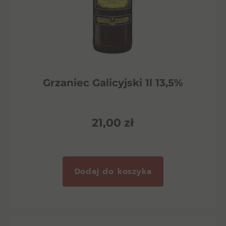
Grzaniec Galicyjski 1l 13,5%
21,00
zł
Dodaj do koszyka