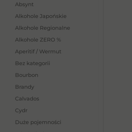
Absynt
Alkohole Japońskie
Alkohole Regionalne
Alkohole ZERO %
Aperitif / Wermut
Bez kategorii
Bourbon
Brandy
Calvados
Cydr
Duże pojemności