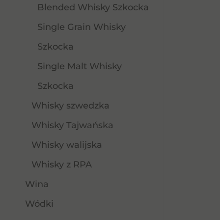
Blended Whisky Szkocka
Single Grain Whisky
Szkocka
Single Malt Whisky
Szkocka
Whisky szwedzka
Whisky Tajwańska
Whisky walijska
Whisky z RPA
Wina
Wódki