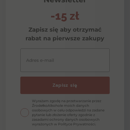
-15 zł
Zapisz się aby otrzymać
rabat na pierwsze zakupy
Adres e-mail
Zapisz się
Wyrażam zgodę na przetwarzanie przez
ŹrodełkoAlkohole moich danych
osobowych w celu odpowiedzi na zadane
pytanie lub złożenie oferty zgodnie z
zasadami ochrony danych osobowych
wyrażonych w Polityce Prywatności.