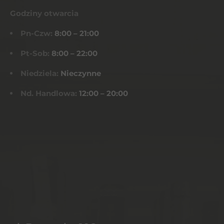
Godziny otwarcia
Pn-Czw:
8:00 – 21:00
Pt-Sob:
8:00 – 22:00
Niedziela:
Nieczynne
Nd. Handlowa:
12:00 – 20:00