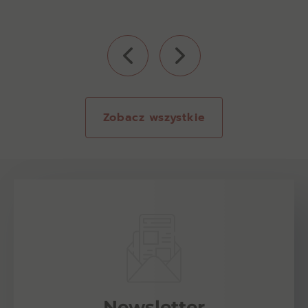
Zobacz wszystkie
Newsletter