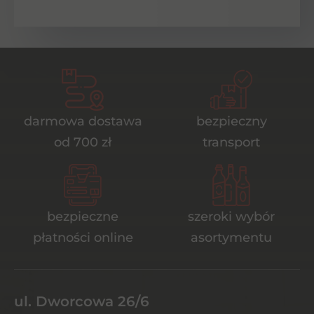
darmowa dostawa
bezpieczny
od 700 zł
transport
bezpieczne
szeroki wybór
płatności online
asortymentu
ul. Dworcowa 26/6