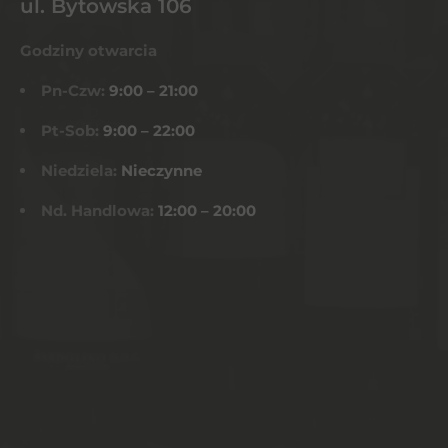
ul. Bytowska 106
Godziny otwarcia
Pn-Czw:
9:00 – 21:00
Pt-Sob:
9:00 – 22:00
Niedziela:
Nieczynne
Nd. Handlowa:
12:00 – 20:00