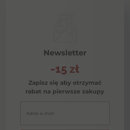
Newsletter
-15 zł
Zapisz się aby otrzymać
rabat na pierwsze zakupy
Adres e-mail