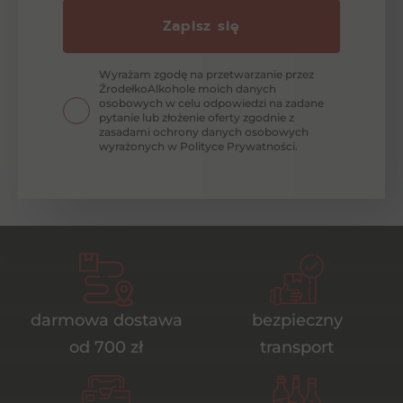
Zapisz się
Wyrażam zgodę na przetwarzanie przez
ŹrodełkoAlkohole moich danych
osobowych w celu odpowiedzi na zadane
pytanie lub złożenie oferty zgodnie z
zasadami ochrony danych osobowych
wyrażonych w Polityce Prywatności.
darmowa dostawa
bezpieczny
od 700 zł
transport