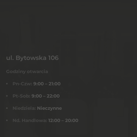
ul. Bytowska 106
Godziny otwarcia
Pn-Czw:
9:00 – 21:00
Pt-Sob:
9:00 – 22:00
Niedziela:
Nieczynne
Nd. Handlowa:
12:00 – 20:00