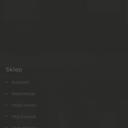
Sklep
Kontakt
Rejestracja
Moje konto
Mój koszyk
Aktualności