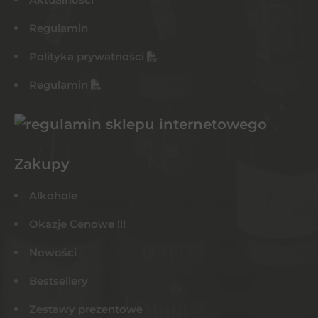
Regulamin
Polityka prywatności
Regulamin
Zakupy
Alkohole
Okazje Cenowe !!!
Nowości
Bestsellery
Zestawy prezentowe