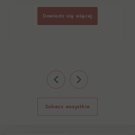
Dowiedz się więcej
Zobacz wszystkie