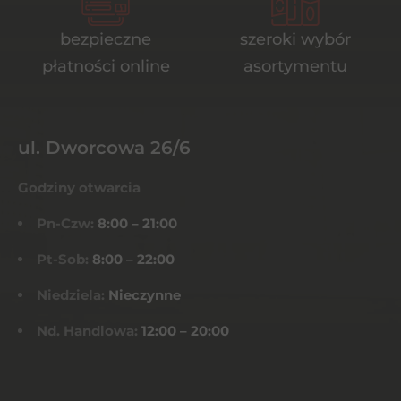
bezpieczne
szeroki wybór
płatności online
asortymentu
ul. Dworcowa 26/6
Godziny otwarcia
Pn-Czw:
8:00 – 21:00
Pt-Sob:
8:00 – 22:00
Niedziela:
Nieczynne
Nd. Handlowa:
12:00 – 20:00