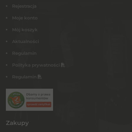
Rejestracja
Moje konto
Mój koszyk
Aktualności
Regulamin
Polityka prywatności
Regulamin
Zakupy