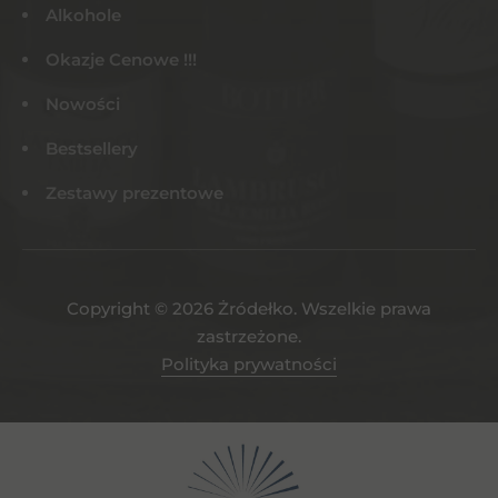
Alkohole
Okazje Cenowe !!!
Nowości
Bestsellery
Zestawy prezentowe
Copyright © 2026 Żródełko. Wszelkie prawa
zastrzeżone.
Polityka prywatności