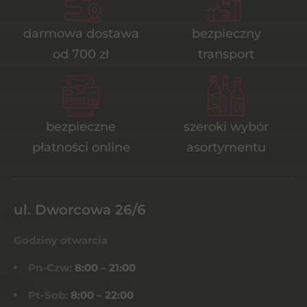
darmowa dostawa
bezpieczny
od 700 zł
transport
bezpieczne
szeroki wybór
płatności online
asortymentu
ul. Dworcowa 26/6
Godziny otwarcia
Pn-Czw:
8:00 – 21:00
Pt-Sob:
8:00 – 22:00