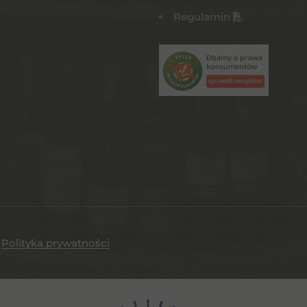
Regulamin
.
Polityka prywatności