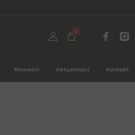
0
Nowości
Aktualności
Kontakt