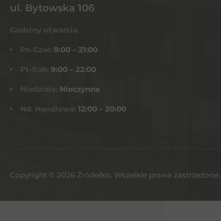
ul. Bytowska 106
Godziny otwarcia
Pn-Czw:
9:00 – 21:00
Pt-Sob:
9:00 – 22:00
Niedziela:
Nieczynne
Nd. Handlowa:
12:00 – 20:00
Copyright © 2026 Żródełko. Wszelkie prawa zastrzeżone