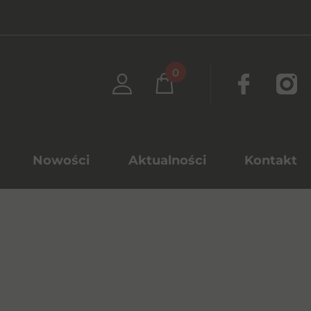
0
Nowości
Aktualności
Kontakt