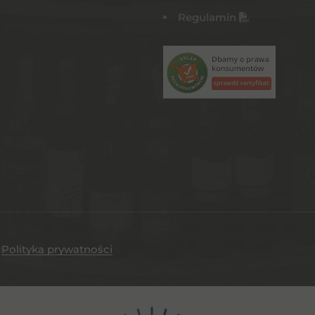
Regulamin
.
Polityka prywatności