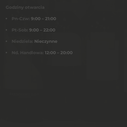
Godziny otwarcia
Pn-Czw:
9:00 – 21:00
Pt-Sob:
9:00 – 22:00
Niedziela:
Nieczynne
Nd. Handlowa:
12:00 – 20:00