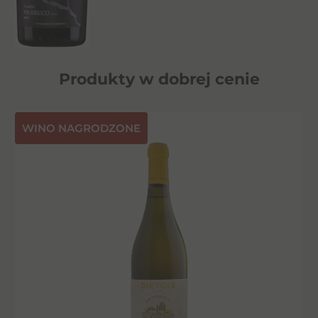
Produkty w dobrej cenie
⁠WINO NAGRODZONE