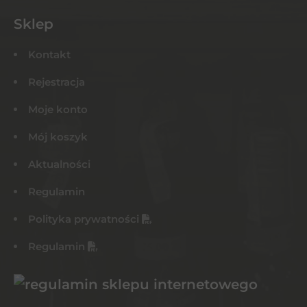
Sklep
Kontakt
Rejestracja
Moje konto
Mój koszyk
Aktualności
Regulamin
Polityka prywatności
Regulamin