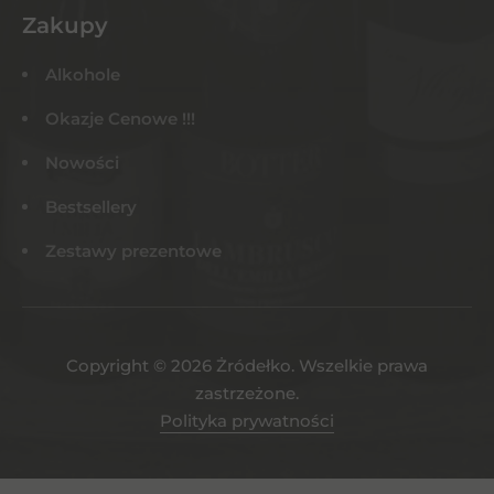
Zakupy
Alkohole
Okazje Cenowe !!!
Nowości
Bestsellery
Zestawy prezentowe
Copyright © 2026 Żródełko. Wszelkie prawa
zastrzeżone.
Polityka prywatności