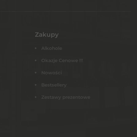
Zakupy
Alkohole
Okazje Cenowe !!!
Nowości
Bestsellery
Zestawy prezentowe