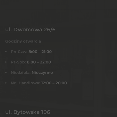
ul. Dworcowa 26/6
Godziny otwarcia
Pn-Czw:
8:00 – 21:00
Pt-Sob:
8:00 – 22:00
Niedziela:
Nieczynne
Nd. Handlowa:
12:00 – 20:00
ul. Bytowska 106