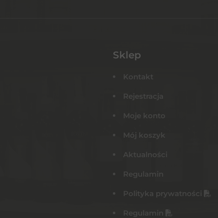
Sklep
Kontakt
Rejestracja
Moje konto
Mój koszyk
Aktualności
Regulamin
Polityka prywatności
Regulamin