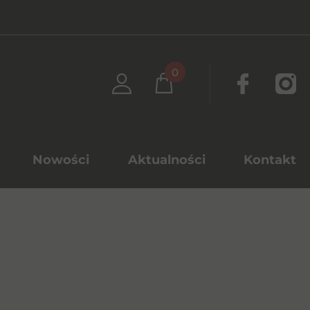
0
Nowości
Aktualności
Kontakt