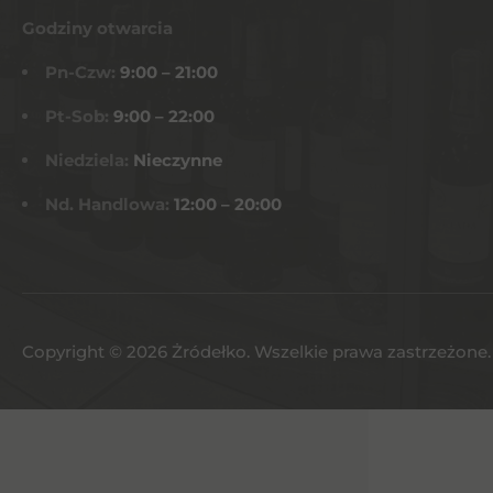
Godziny otwarcia
Pn-Czw:
9:00 – 21:00
Pt-Sob:
9:00 – 22:00
Niedziela:
Nieczynne
Nd. Handlowa:
12:00 – 20:00
Copyright © 2026 Żródełko. Wszelkie prawa zastrzeżone