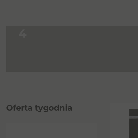
4
Oferta tygodnia