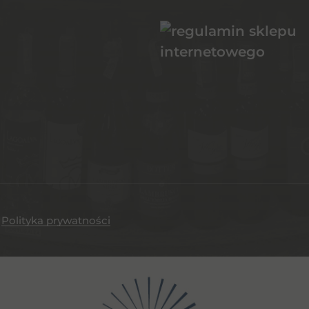
.
Polityka prywatności