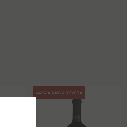
NASZA PROPOZYCJA