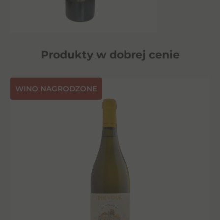
Produkty w dobrej cenie
⁠WINO NAGRODZONE