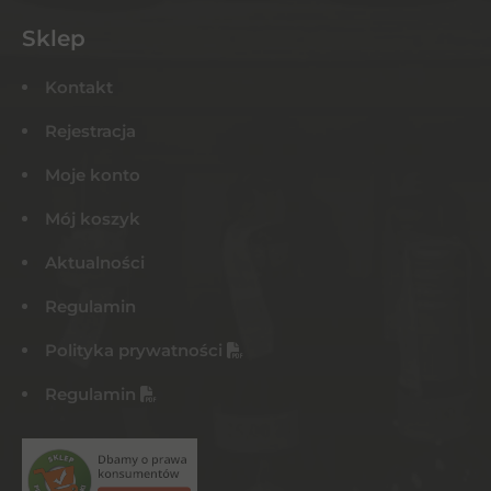
Sklep
Kontakt
Rejestracja
Moje konto
Mój koszyk
Aktualności
Regulamin
Polityka prywatności
Regulamin