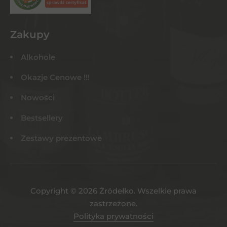
Zakupy
Alkohole
Okazje Cenowe !!!
Nowości
Bestsellery
Zestawy prezentowe
Copyright © 2026 Żródełko. Wszelkie prawa
zastrzeżone.
Polityka prywatności