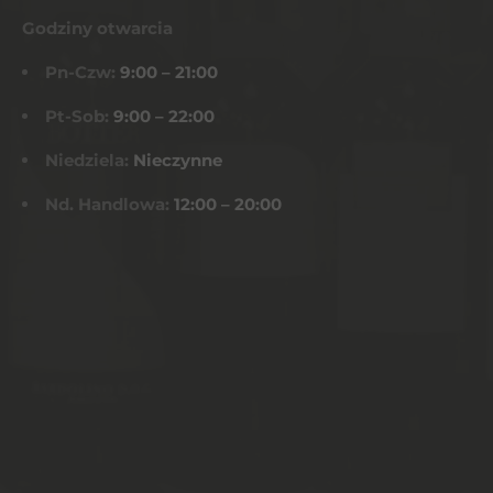
Godziny otwarcia
Pn-Czw:
9:00 – 21:00
Pt-Sob:
9:00 – 22:00
Niedziela:
Nieczynne
Nd. Handlowa:
12:00 – 20:00