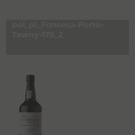
pol_pl_Fonseca-Porto-
Tawny-170_2