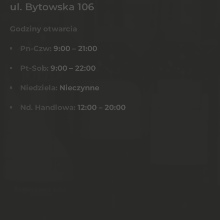
ul. Bytowska 106
Godziny otwarcia
Pn-Czw:
9:00 – 21:00
Pt-Sob:
9:00 – 22:00
Niedziela:
Nieczynne
Nd. Handlowa:
12:00 – 20:00