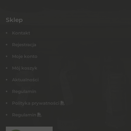
Sklep
Kontakt
Rejestracja
Moje konto
Mój koszyk
Aktualności
Regulamin
Polityka prywatności
Regulamin