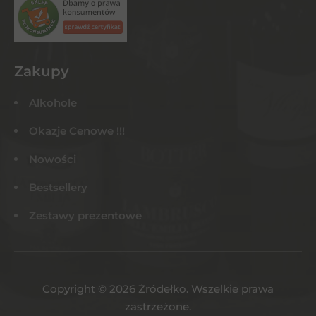
Zakupy
Alkohole
Okazje Cenowe !!!
Nowości
Bestsellery
Zestawy prezentowe
Copyright © 2026 Żródełko. Wszelkie prawa
zastrzeżone.