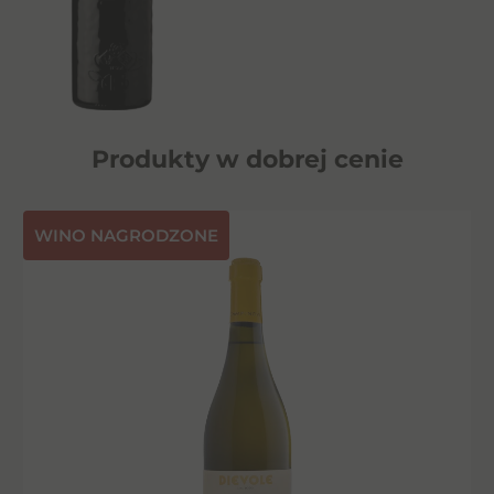
Produkty w dobrej cenie
⁠WINO NAGRODZONE