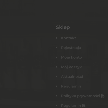
Sklep
Kontakt
Rejestracja
Moje konto
Mój koszyk
Aktualności
Regulamin
Polityka prywatności
Regulamin