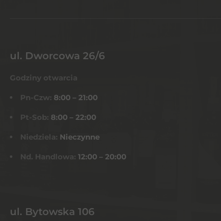
ul. Dworcowa 26/6
Godziny otwarcia
Pn-Czw:
8:00 – 21:00
Pt-Sob:
8:00 – 22:00
Niedziela:
Nieczynne
Nd. Handlowa:
12:00 – 20:00
ul. Bytowska 106