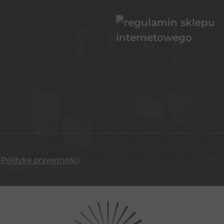
.
Polityka prywatności