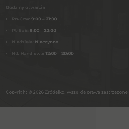
Godziny otwarcia
Pn-Czw:
9:00 – 21:00
Pt-Sob:
9:00 – 22:00
Niedziela:
Nieczynne
Nd. Handlowa:
12:00 – 20:00
Copyright © 2026 Żródełko. Wszelkie prawa zastrzeżone