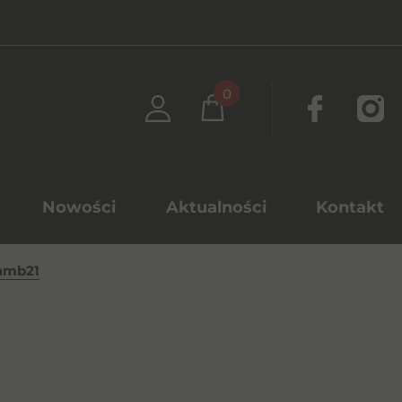
0
Nowości
Aktualności
Kontakt
amb21