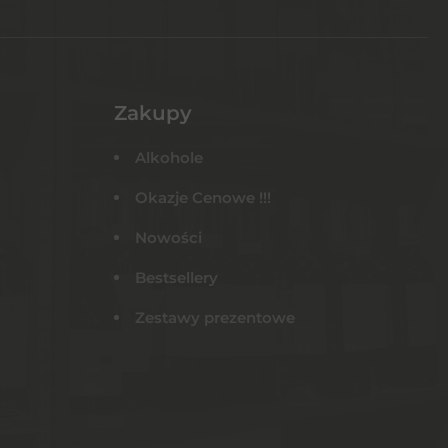
Zakupy
Alkohole
Okazje Cenowe !!!
Nowości
Bestsellery
Zestawy prezentowe