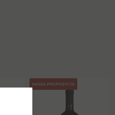
NASZA PROPOZYCJA