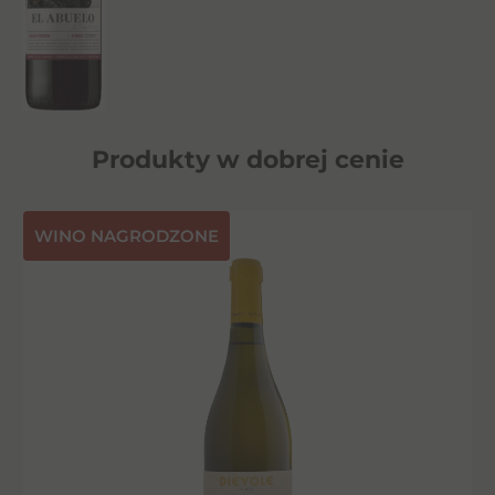
Produkty w dobrej cenie
⁠WINO NAGRODZONE