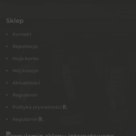
Sklep
Kontakt
Rejestracja
Moje konto
Mój koszyk
Aktualności
Regulamin
Polityka prywatności
Regulamin