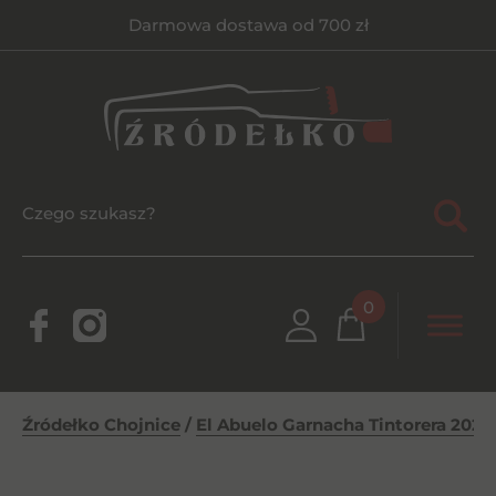
Darmowa dostawa od 700 zł
0
Źródełko Chojnice
/
El Abuelo Garnacha Tintorera 2023 