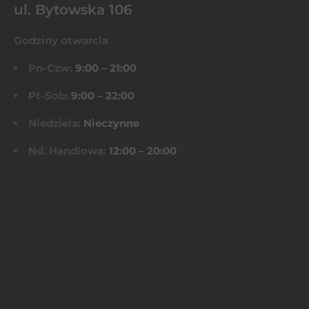
ul. Bytowska 106
Godziny otwarcia
Pn-Czw:
9:00 – 21:00
Pt-Sob:
9:00 – 22:00
Niedziela:
Nieczynne
Nd. Handlowa:
12:00 – 20:00