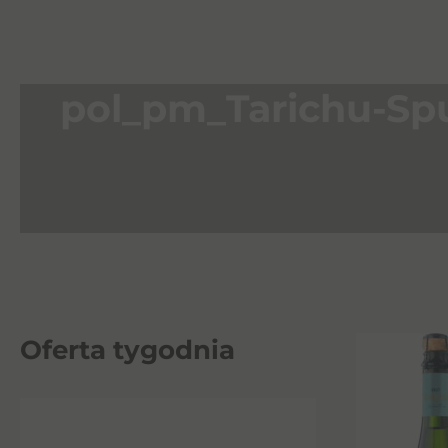
pol_pm_Tarichu-Sp
Oferta tygodnia