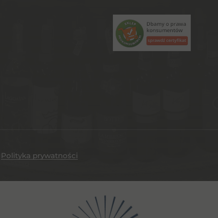
.
Polityka prywatności