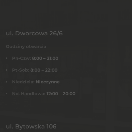
ul. Dworcowa 26/6
Godziny otwarcia
Pn-Czw:
8:00 – 21:00
Pt-Sob:
8:00 – 22:00
Niedziela:
Nieczynne
Nd. Handlowa:
12:00 – 20:00
ul. Bytowska 106