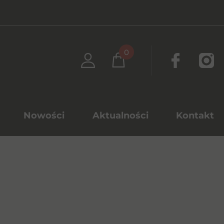
0
Nowości
Aktualności
Kontakt