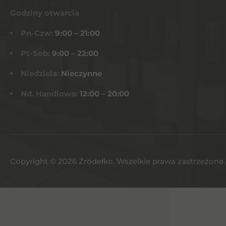
Godziny otwarcia
Pn-Czw:
9:00 – 21:00
Pt-Sob:
9:00 – 22:00
Niedziela:
Nieczynne
Nd. Handlowa:
12:00 – 20:00
Copyright © 2026 Żródełko. Wszelkie prawa zastrzeżone