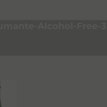
umante-Alcohol-Free-3