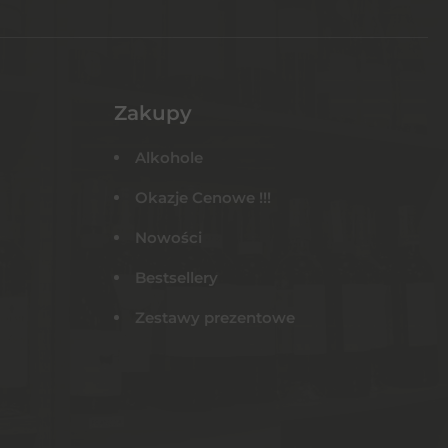
Zakupy
Alkohole
Okazje Cenowe !!!
Nowości
Bestsellery
Zestawy prezentowe