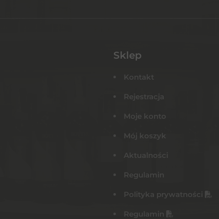
Sklep
Kontakt
Rejestracja
Moje konto
Mój koszyk
Aktualności
Regulamin
Polityka prywatności
Regulamin