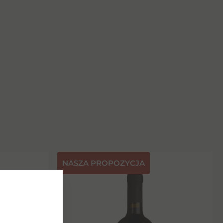
NASZA PROPOZYCJA