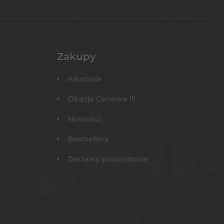
Zakupy
Alkohole
Okazje Cenowe !!!
Nowości
Bestsellery
Zestawy prezentowe