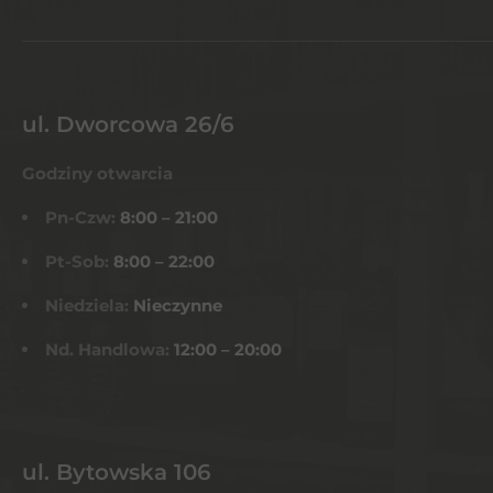
ul. Dworcowa 26/6
Godziny otwarcia
Pn-Czw:
8:00 – 21:00
Pt-Sob:
8:00 – 22:00
Niedziela:
Nieczynne
Nd. Handlowa:
12:00 – 20:00
ul. Bytowska 106