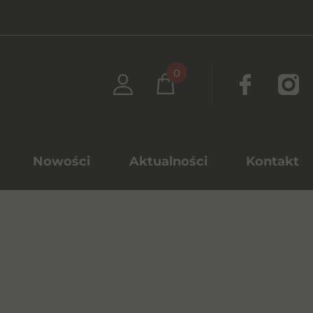
0
Nowości
Aktualności
Kontakt