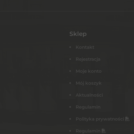
Sklep
Kontakt
Rejestracja
Moje konto
Mój koszyk
Aktualności
Regulamin
Polityka prywatności
Regulamin