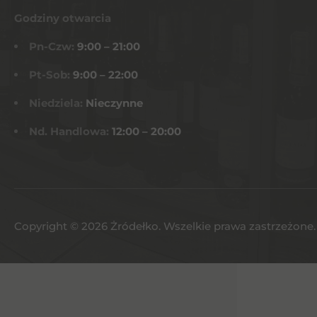
Godziny otwarcia
Pn-Czw:
9:00 – 21:00
Pt-Sob:
9:00 – 22:00
Niedziela:
Nieczynne
Nd. Handlowa:
12:00 – 20:00
Copyright © 2026 Żródełko. Wszelkie prawa zastrzeżone