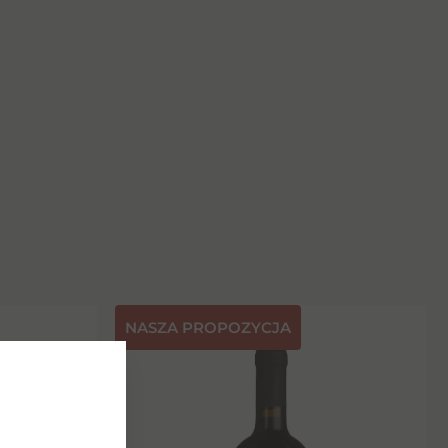
NASZA PROPOZYCJA