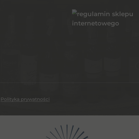
.
Polityka prywatności