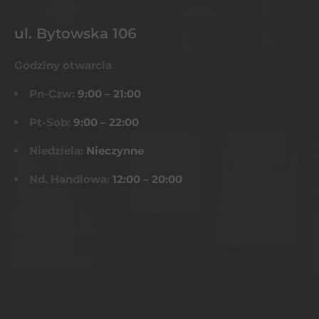
ul. Bytowska 106
Godziny otwarcia
Pn-Czw:
9:00 – 21:00
Pt-Sob:
9:00 – 22:00
Niedziela:
Nieczynne
Nd. Handlowa:
12:00 – 20:00