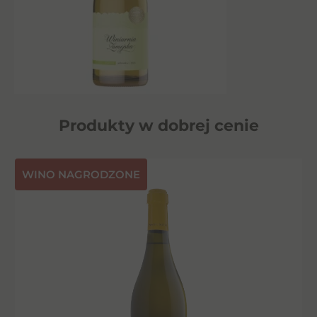
Produkty w dobrej cenie
⁠WINO NAGRODZONE