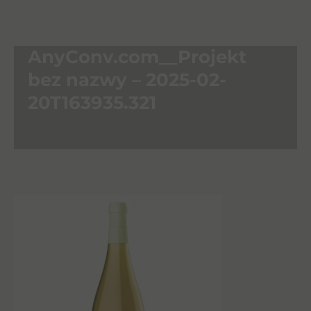
AnyConv.com__Projekt
bez nazwy – 2025-02-
20T163935.321