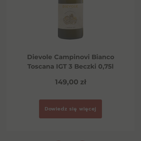
Dievole Campinovi Bianco
Toscana IGT 3 Beczki 0,75l
149,00
zł
Dowiedz się więcej