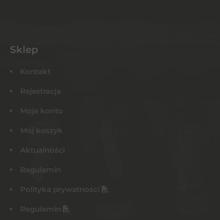
Sklep
Kontakt
Rejestracja
Moje konto
Mój koszyk
Aktualności
Regulamin
Polityka prywatności
Regulamin