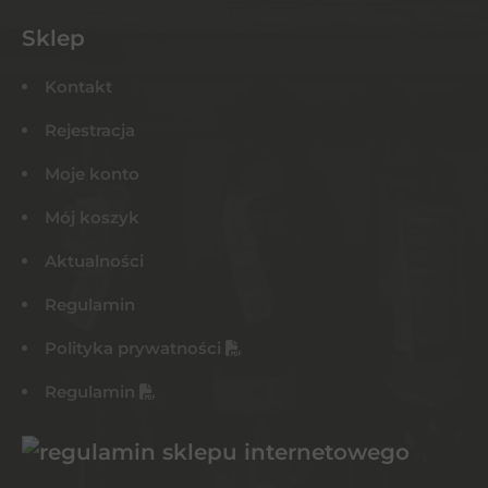
Sklep
Kontakt
Rejestracja
Moje konto
Mój koszyk
Aktualności
Regulamin
Polityka prywatności
Regulamin