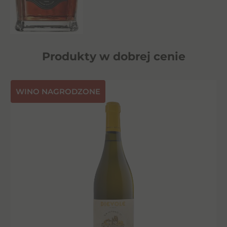
Produkty w dobrej cenie
⁠WINO NAGRODZONE