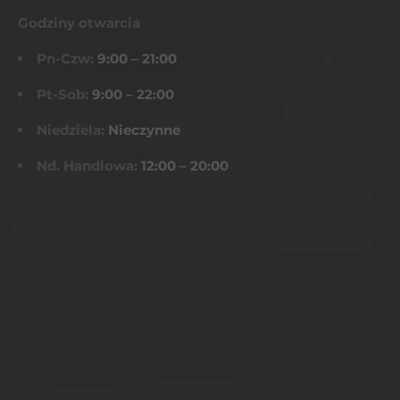
Godziny otwarcia
Pn-Czw:
9:00 – 21:00
Pt-Sob:
9:00 – 22:00
Niedziela:
Nieczynne
Nd. Handlowa:
12:00 – 20:00