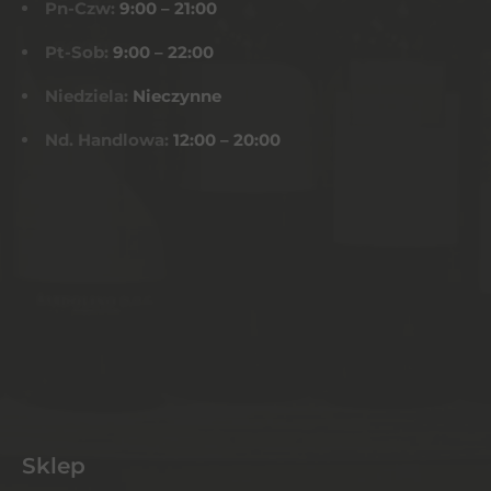
Pn-Czw:
9:00 – 21:00
Pt-Sob:
9:00 – 22:00
Niedziela:
Nieczynne
Nd. Handlowa:
12:00 – 20:00
Sklep