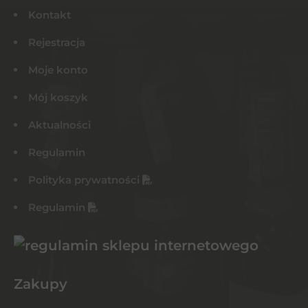
Kontakt
Rejestracja
Moje konto
Mój koszyk
Aktualności
Regulamin
Polityka prywatności
Regulamin
Zakupy