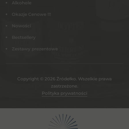
Alkohole
Okazje Cenowe !!!
Nowości
Bestsellery
Zestawy prezentowe
Copyright © 2026 Żródełko. Wszelkie prawa
zastrzeżone.
Polityka prywatności