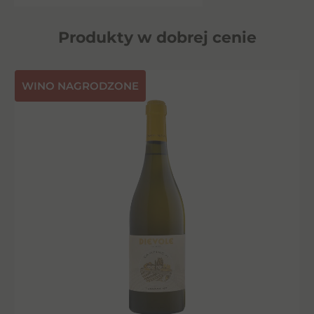
Produkty w dobrej cenie
⁠WINO NAGRODZONE