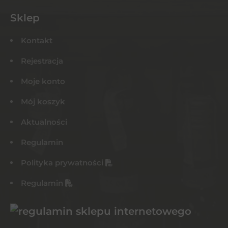
Sklep
Kontakt
Rejestracja
Moje konto
Mój koszyk
Aktualności
Regulamin
Polityka prywatności
Regulamin