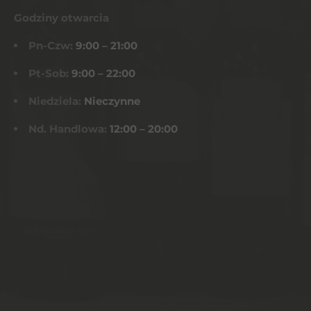
Godziny otwarcia
Pn-Czw:
9:00 – 21:00
Pt-Sob:
9:00 – 22:00
Niedziela:
Nieczynne
Nd. Handlowa:
12:00 – 20:00