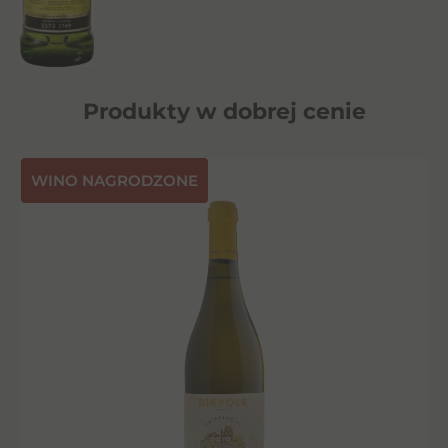
Produkty w dobrej cenie
⁠WINO NAGRODZONE