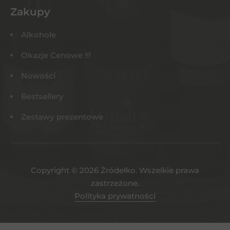
Zakupy
Alkohole
Okazje Cenowe !!!
Nowości
Bestsellery
Zestawy prezentowe
Copyright © 2026 Żródełko. Wszelkie prawa
zastrzeżone.
Polityka prywatności