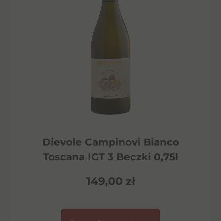
Dievole Campinovi Bianco
Toscana IGT 3 Beczki 0,75l
149,00
zł