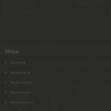
Sklep
Kontakt
Rejestracja
Moje konto
Mój koszyk
Aktualności