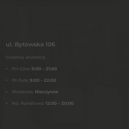
ul. Bytowska 106
Godziny otwarcia
Pn-Czw:
9:00 – 21:00
Pt-Sob:
9:00 – 22:00
Niedziela:
Nieczynne
Nd. Handlowa:
12:00 – 20:00