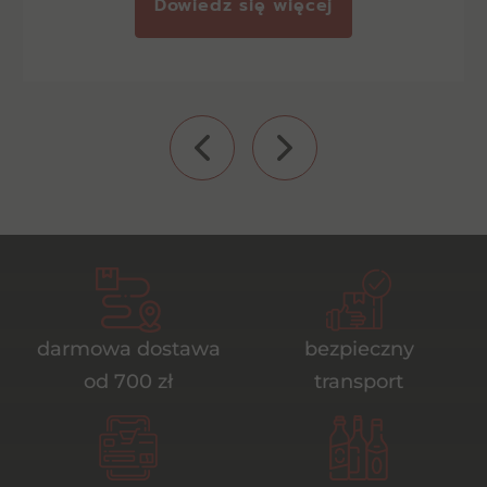
Dowiedz się więcej
darmowa dostawa
bezpieczny
od 700 zł
transport