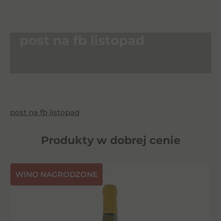
post na fb listopad
post na fb listopad
Produkty w dobrej cenie
⁠WINO NAGRODZONE