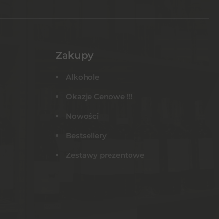
Zakupy
Alkohole
Okazje Cenowe !!!
Nowości
Bestsellery
Zestawy prezentowe