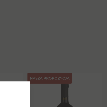
NASZA PROPOZYCJA