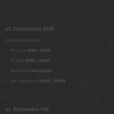
ul. Dworcowa 26/6
Godziny otwarcia
Pn-Czw:
8:00 – 21:00
Pt-Sob:
8:00 – 22:00
Niedziela:
Nieczynne
Nd. Handlowa:
12:00 – 20:00
ul. Bytowska 106