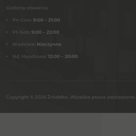
Godziny otwarcia
Pn-Czw:
9:00 – 21:00
Pt-Sob:
9:00 – 22:00
Niedziela:
Nieczynne
Nd. Handlowa:
12:00 – 20:00
Copyright © 2026 Żródełko. Wszelkie prawa zastrzeżone