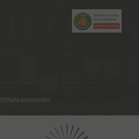
.
Polityka prywatności