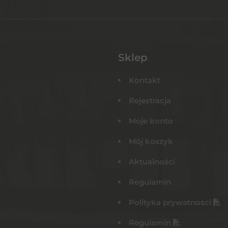
Sklep
Kontakt
Rejestracja
Moje konto
Mój koszyk
Aktualności
Regulamin
Polityka prywatności
Regulamin