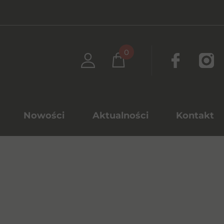
0
Nowości
Aktualności
Kontakt