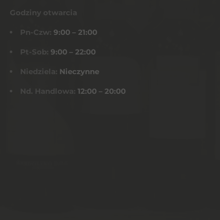
Godziny otwarcia
Pn-Czw:
9:00 – 21:00
Pt-Sob:
9:00 – 22:00
Niedziela:
Nieczynne
Nd. Handlowa:
12:00 – 20:00