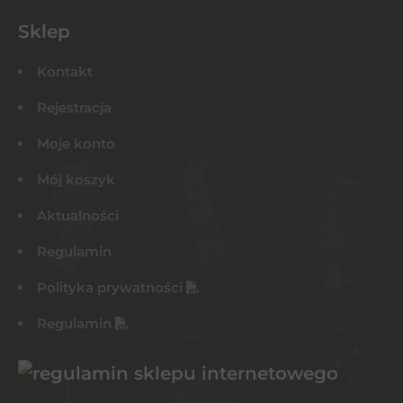
Sklep
Kontakt
Rejestracja
Moje konto
Mój koszyk
Aktualności
Regulamin
Polityka prywatności
Regulamin