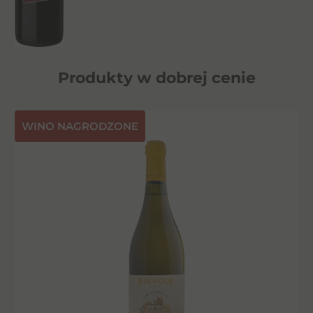
Produkty w dobrej cenie
⁠WINO NAGRODZONE