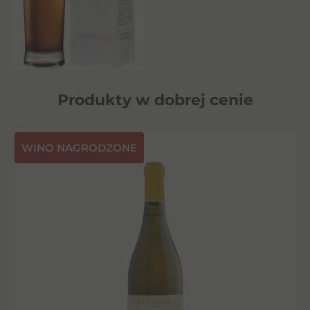
Produkty w dobrej cenie
⁠WINO NAGRODZONE