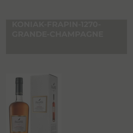
KONIAK-FRAPIN-1270-
GRANDE-CHAMPAGNE