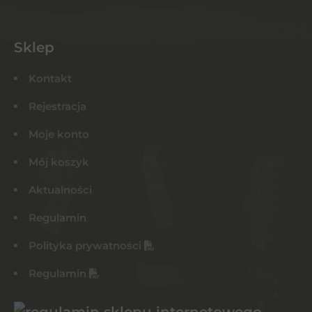
Sklep
Kontakt
Rejestracja
Moje konto
Mój koszyk
Aktualności
Regulamin
Polityka prywatności
Regulamin