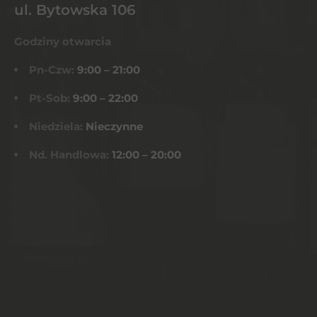
ul. Bytowska 106
Godziny otwarcia
Pn-Czw:
9:00 – 21:00
Pt-Sob:
9:00 – 22:00
Niedziela:
Nieczynne
Nd. Handlowa:
12:00 – 20:00