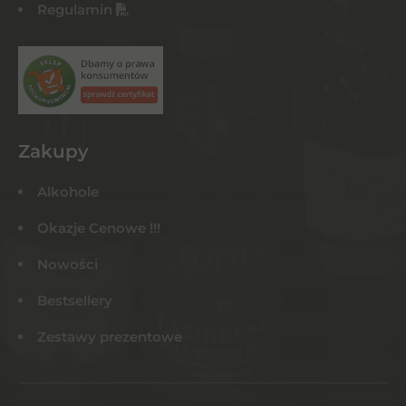
Regulamin
Zakupy
Alkohole
Okazje Cenowe !!!
Nowości
Bestsellery
Zestawy prezentowe