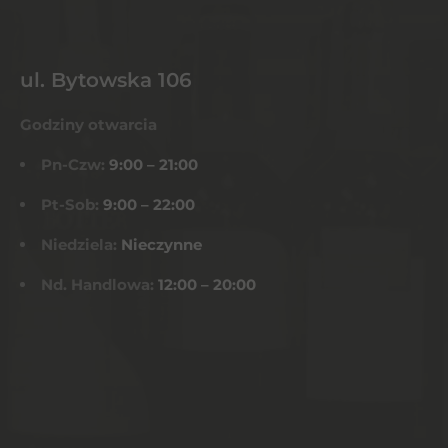
ul. Bytowska 106
Godziny otwarcia
Pn-Czw:
9:00 – 21:00
Pt-Sob:
9:00 – 22:00
Niedziela:
Nieczynne
Nd. Handlowa:
12:00 – 20:00