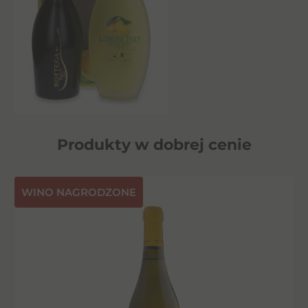
Produkty w dobrej cenie
⁠WINO NAGRODZONE