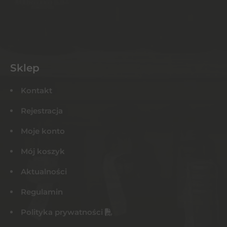
Sklep
Kontakt
Rejestracja
Moje konto
Mój koszyk
Aktualności
Regulamin
Polityka prywatności