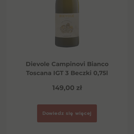
Dievole Campinovi Bianco
Toscana IGT 3 Beczki 0,75l
149,00
zł
Dowiedz się więcej