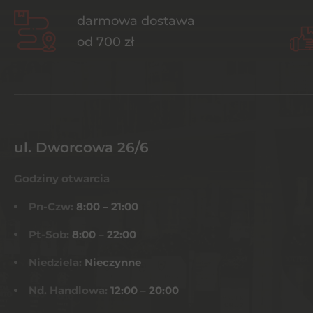
darmowa dostawa
od 700 zł
ul. Dworcowa 26/6
Godziny otwarcia
Pn-Czw:
8:00 – 21:00
Pt-Sob:
8:00 – 22:00
Niedziela:
Nieczynne
Nd. Handlowa:
12:00 – 20:00