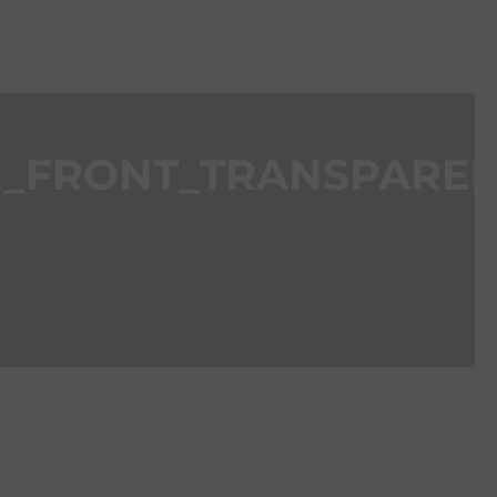
_FRONT_TRANSPAREN