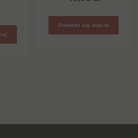
Dowiedz się więcej
cej