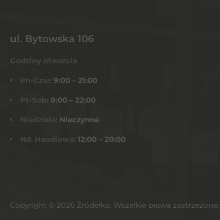
ul. Bytowska 106
Godziny otwarcia
Pn-Czw:
9:00 – 21:00
Pt-Sob:
9:00 – 22:00
Niedziela:
Nieczynne
Nd. Handlowa:
12:00 – 20:00
Copyright © 2026 Żródełko. Wszelkie prawa zastrzeżone