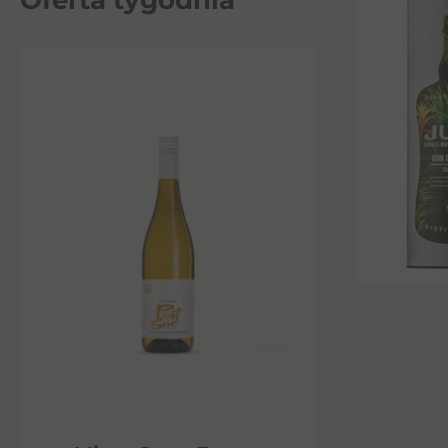
Oferta tygodnia