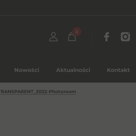
0
Nowości
Aktualności
Kontakt
RANSPARENT_2022-Photoroom