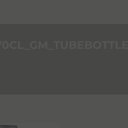
0CL_GM_TUBEBOTTLE