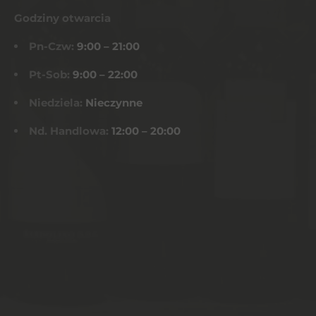
Godziny otwarcia
Pn-Czw:
9:00 – 21:00
Pt-Sob:
9:00 – 22:00
Niedziela:
Nieczynne
Nd. Handlowa:
12:00 – 20:00