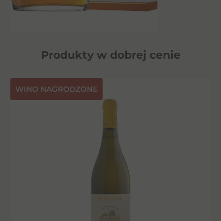
Produkty w dobrej cenie
⁠WINO NAGRODZONE