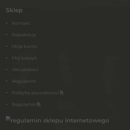
Sklep
Kontakt
Rejestracja
Moje konto
Mój koszyk
Aktualności
Regulamin
Polityka prywatności
Regulamin