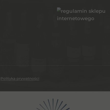
.
Polityka prywatności