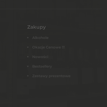
Zakupy
Alkohole
Okazje Cenowe !!!
Nowości
Bestsellery
Zestawy prezentowe