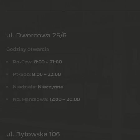
ul. Dworcowa 26/6
Godziny otwarcia
Pn-Czw:
8:00 – 21:00
Pt-Sob:
8:00 – 22:00
Niedziela:
Nieczynne
Nd. Handlowa:
12:00 – 20:00
ul. Bytowska 106