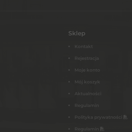
Sklep
Kontakt
Rejestracja
Moje konto
Mój koszyk
Aktualności
Regulamin
Polityka prywatności
Regulamin