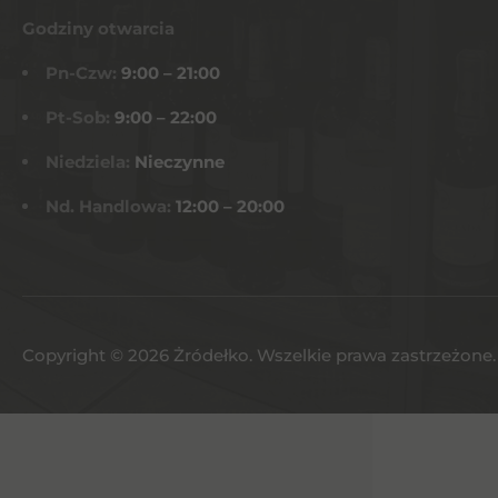
Godziny otwarcia
Pn-Czw:
9:00 – 21:00
Pt-Sob:
9:00 – 22:00
Niedziela:
Nieczynne
Nd. Handlowa:
12:00 – 20:00
Copyright © 2026 Żródełko. Wszelkie prawa zastrzeżone