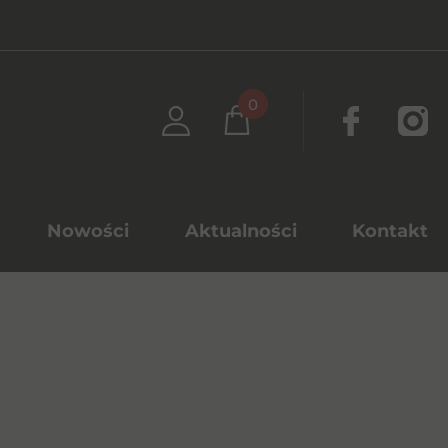
0
Nowości
Aktualności
Kontakt