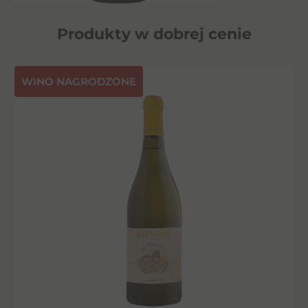
Produkty w dobrej cenie
⁠WINO NAGRODZONE