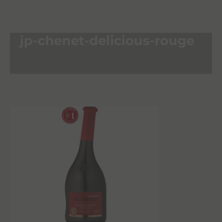
jp-chenet-delicious-rouge