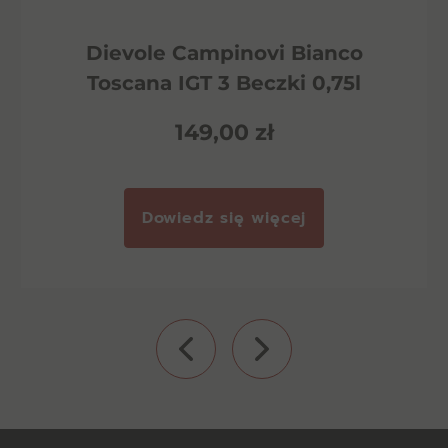
Dievole Campinovi Bianco
Toscana IGT 3 Beczki 0,75l
149,00
zł
Dowiedz się więcej