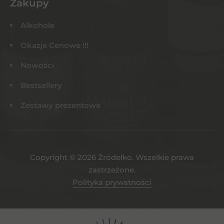
Zakupy
Alkohole
Okazje Cenowe !!!
Nowości
Bestsellery
Zestawy prezentowe
Copyright © 2026 Żródełko. Wszelkie prawa
zastrzeżone.
Polityka prywatności