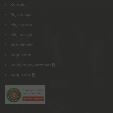
Kontakt
Rejestracja
Moje konto
Mój koszyk
Aktualności
Regulamin
Polityka prywatności
Regulamin