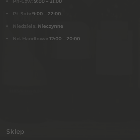
Pn-Czw:
9:00 – 21:00
Pt-Sob:
9:00 – 22:00
Niedziela:
Nieczynne
Nd. Handlowa:
12:00 – 20:00
Sklep