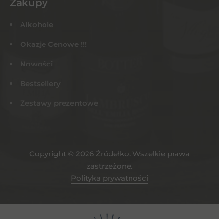
Zakupy
Alkohole
Okazje Cenowe !!!
Nowości
Bestsellery
Zestawy prezentowe
Copyright © 2026 Żródełko. Wszelkie prawa
zastrzeżone.
Polityka prywatności