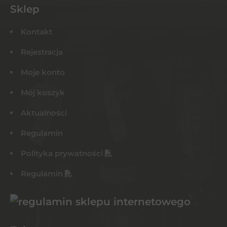
Sklep
Kontakt
Rejestracja
Moje konto
Mój koszyk
Aktualności
Regulamin
Polityka prywatności
Regulamin