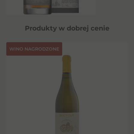
Produkty w dobrej cenie
⁠WINO NAGRODZONE