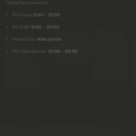
Godziny otwarcia
Pn-Czw:
9:00 – 21:00
Pt-Sob:
9:00 – 22:00
Niedziela:
Nieczynne
Nd. Handlowa:
12:00 – 20:00