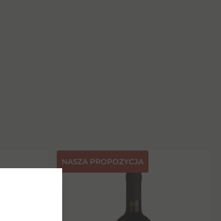
NASZA PROPOZYCJA