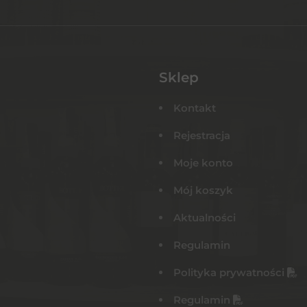
Sklep
Kontakt
Rejestracja
Moje konto
Mój koszyk
Aktualności
Regulamin
Polityka prywatności
Regulamin