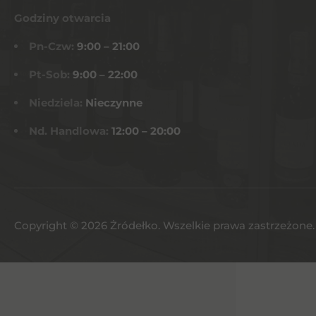
Godziny otwarcia
Pn-Czw:
9:00 – 21:00
Pt-Sob:
9:00 – 22:00
Niedziela:
Nieczynne
Nd. Handlowa:
12:00 – 20:00
Copyright © 2026 Żródełko. Wszelkie prawa zastrzeżone