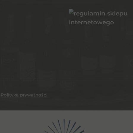
.
Polityka prywatności