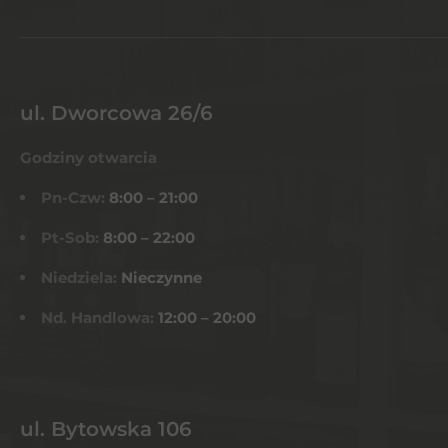
ul. Dworcowa 26/6
Godziny otwarcia
Pn-Czw:
8:00 – 21:00
Pt-Sob:
8:00 – 22:00
Niedziela:
Nieczynne
Nd. Handlowa:
12:00 – 20:00
ul. Bytowska 106