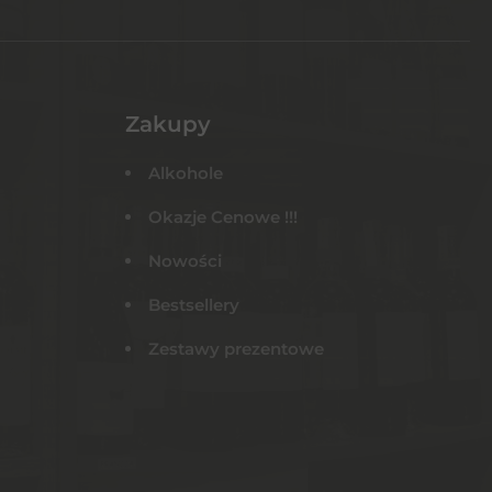
Zakupy
Alkohole
Okazje Cenowe !!!
Nowości
Bestsellery
Zestawy prezentowe