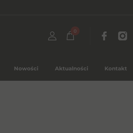
0
Nowości
Aktualności
Kontakt