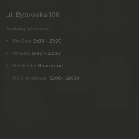
ul. Bytowska 106
Godziny otwarcia
Pn-Czw:
9:00 – 21:00
Pt-Sob:
9:00 – 22:00
Niedziela:
Nieczynne
Nd. Handlowa:
12:00 – 20:00