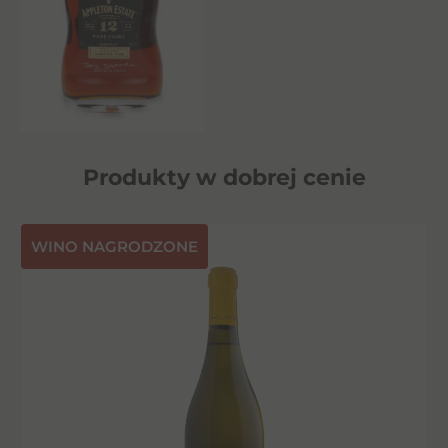
Produkty w dobrej cenie
⁠WINO NAGRODZONE