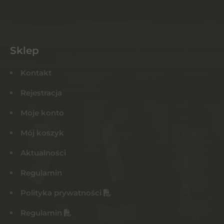
Sklep
Kontakt
Rejestracja
Moje konto
Mój koszyk
Aktualności
Regulamin
Polityka prywatności
Regulamin