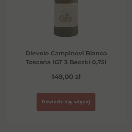
Dievole Campinovi Bianco
Toscana IGT 3 Beczki 0,75l
149,00
zł
Dowiedz się więcej