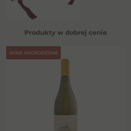
Produkty w dobrej cenie
⁠WINO NAGRODZONE