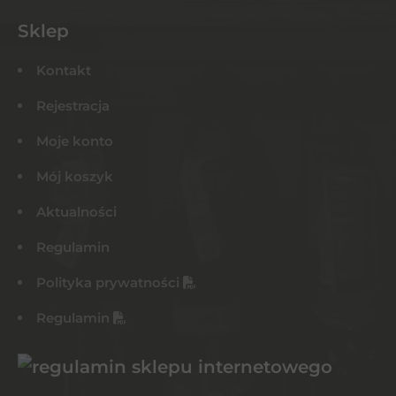
Sklep
Kontakt
Rejestracja
Moje konto
Mój koszyk
Aktualności
Regulamin
Polityka prywatności
Regulamin