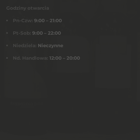
Godziny otwarcia
Pn-Czw:
9:00 – 21:00
Pt-Sob:
9:00 – 22:00
Niedziela:
Nieczynne
Nd. Handlowa:
12:00 – 20:00