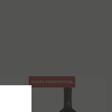
NASZA PROPOZYCJA