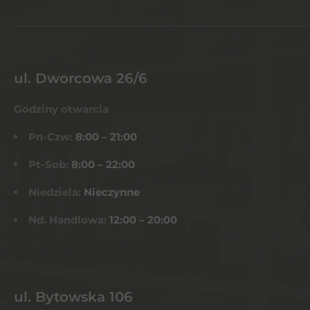
ul. Dworcowa 26/6
Godziny otwarcia
Pn-Czw:
8:00 – 21:00
Pt-Sob:
8:00 – 22:00
Niedziela:
Nieczynne
Nd. Handlowa:
12:00 – 20:00
ul. Bytowska 106