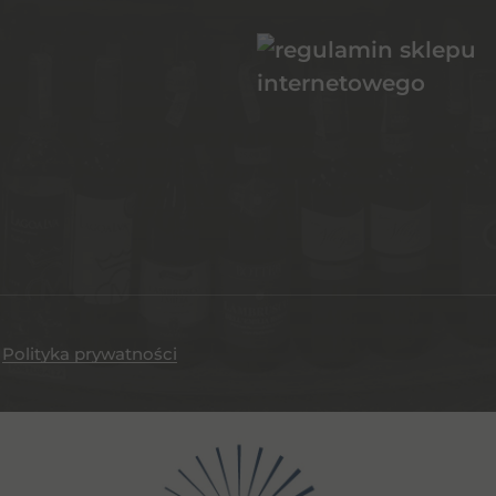
.
Polityka prywatności