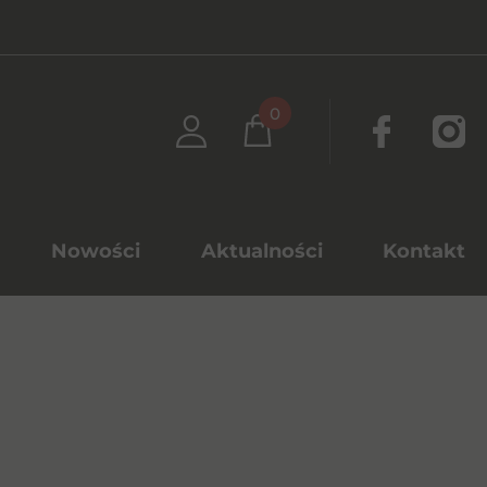
0
Nowości
Aktualności
Kontakt