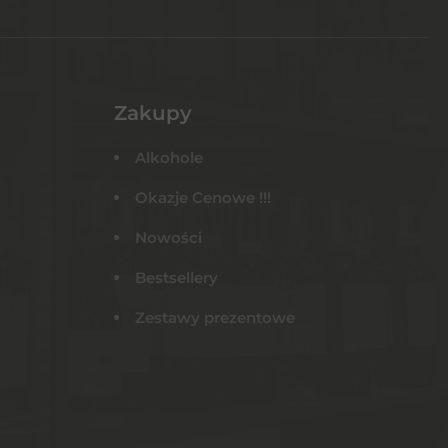
Zakupy
Alkohole
Okazje Cenowe !!!
Nowości
Bestsellery
Zestawy prezentowe