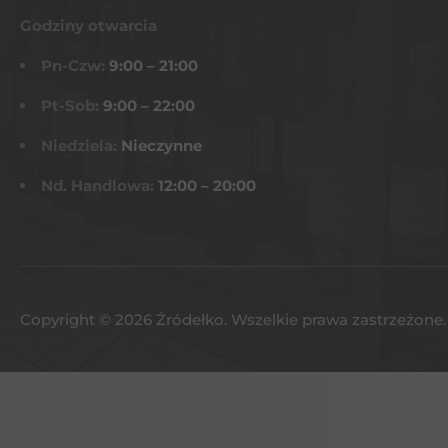
Godziny otwarcia
Pn-Czw:
9:00 – 21:00
Pt-Sob:
9:00 – 22:00
Niedziela:
Nieczynne
Nd. Handlowa:
12:00 – 20:00
Copyright © 2026 Żródełko. Wszelkie prawa zastrzeżone