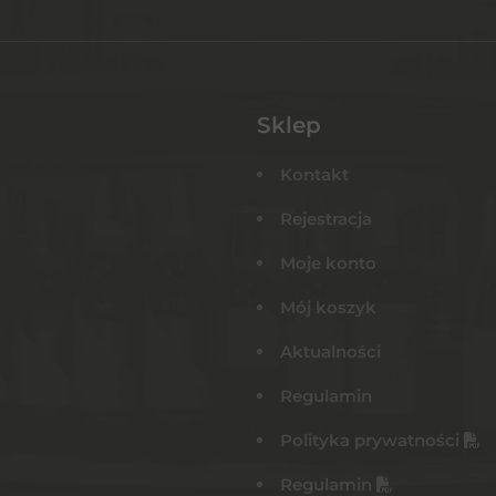
Sklep
Kontakt
Rejestracja
Moje konto
Mój koszyk
Aktualności
Regulamin
Polityka prywatności
Regulamin