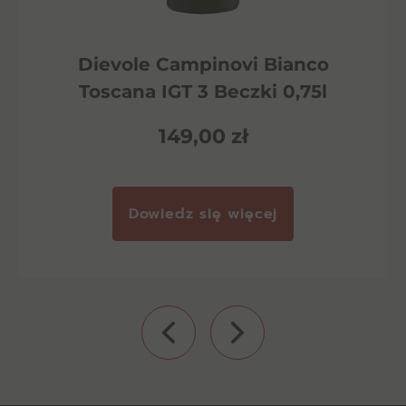
Dievole Campinovi Bianco
Toscana IGT 3 Beczki 0,75l
149,00
zł
Dowiedz się więcej