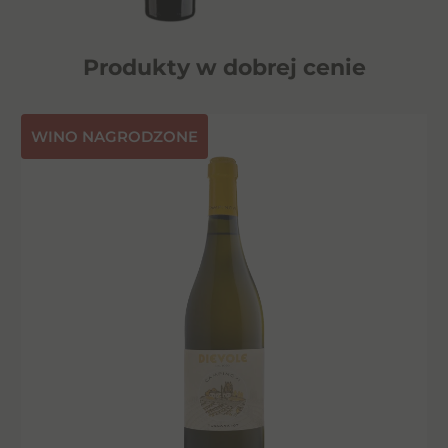
Produkty w dobrej cenie
⁠WINO NAGRODZONE