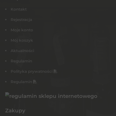
Kontakt
Rejestracja
Moje konto
Mój koszyk
Aktualności
Regulamin
Polityka prywatności
Regulamin
Zakupy