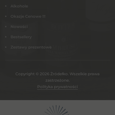
Alkohole
Okazje Cenowe !!!
Nowości
Bestsellery
Zestawy prezentowe
Copyright © 2026 Żródełko. Wszelkie prawa
zastrzeżone.
Polityka prywatności