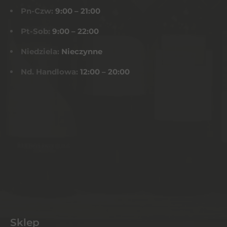
Pn-Czw:
9:00 – 21:00
Pt-Sob:
9:00 – 22:00
Niedziela:
Nieczynne
Nd. Handlowa:
12:00 – 20:00
Sklep