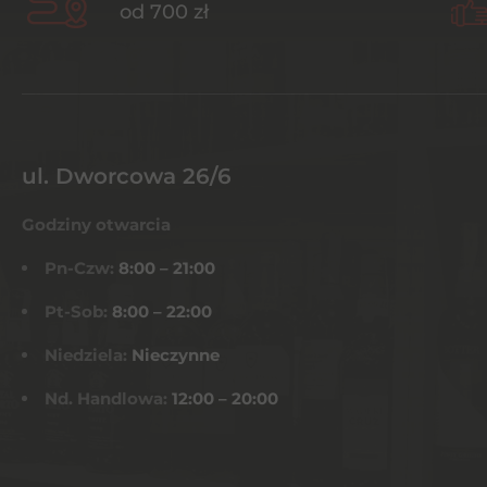
od 700 zł
ul. Dworcowa 26/6
Godziny otwarcia
Pn-Czw:
8:00 – 21:00
Pt-Sob:
8:00 – 22:00
Niedziela:
Nieczynne
Nd. Handlowa:
12:00 – 20:00