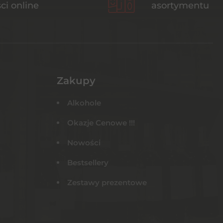
ci online
asortymentu
Zakupy
Alkohole
Okazje Cenowe !!!
Nowości
Bestsellery
Zestawy prezentowe