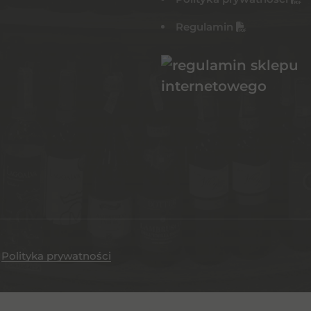
Regulamin
.
Polityka prywatności