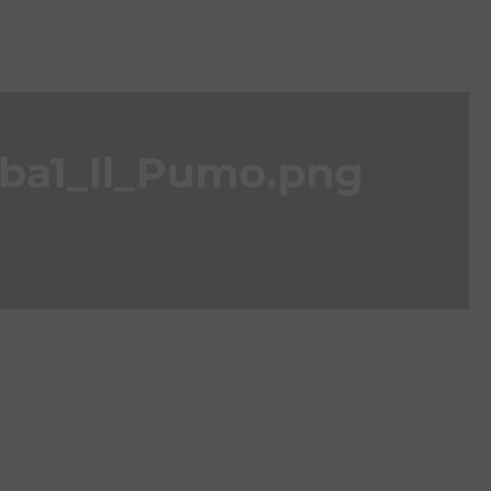
ba1_Il_Pumo.png