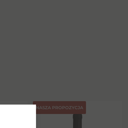
NASZA PROPOZYCJA