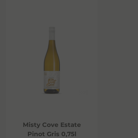
Misty Cove Estate
Pinot Gris 0,75l