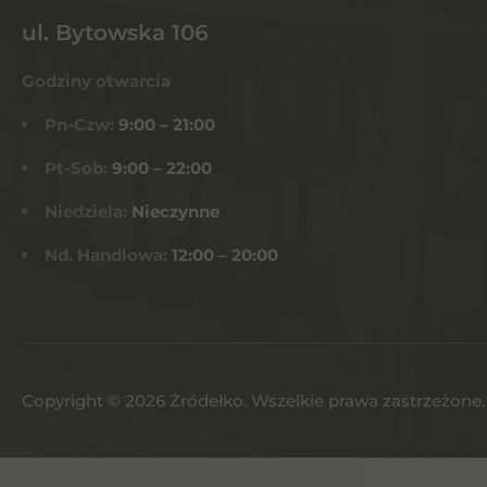
ul. Bytowska 106
Godziny otwarcia
Pn-Czw:
9:00 – 21:00
Pt-Sob:
9:00 – 22:00
Niedziela:
Nieczynne
Nd. Handlowa:
12:00 – 20:00
Copyright © 2026 Żródełko. Wszelkie prawa zastrzeżone