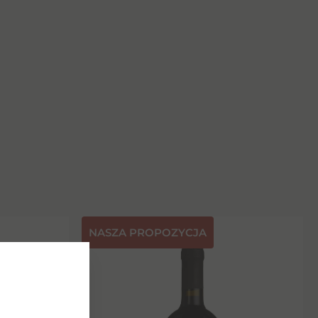
NASZA PROPOZYCJA