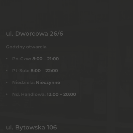
ul. Dworcowa 26/6
Godziny otwarcia
Pn-Czw:
8:00 – 21:00
Pt-Sob:
8:00 – 22:00
Niedziela:
Nieczynne
Nd. Handlowa:
12:00 – 20:00
ul. Bytowska 106