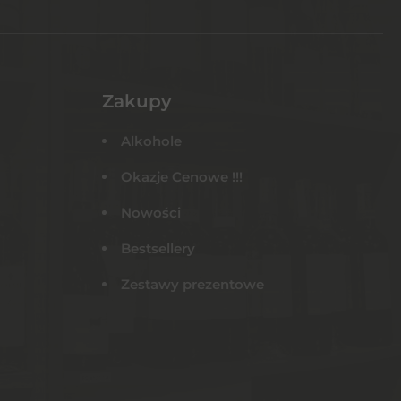
Zakupy
Alkohole
Okazje Cenowe !!!
Nowości
Bestsellery
Zestawy prezentowe