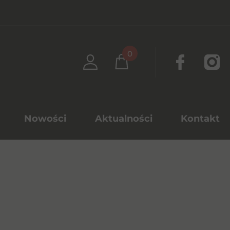
0
Nowości
Aktualności
Kontakt