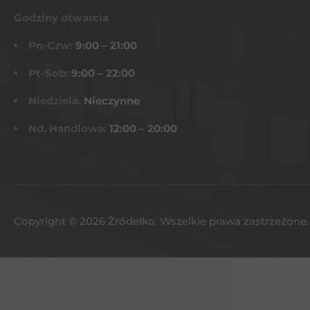
Godziny otwarcia
Pn-Czw:
9:00 – 21:00
Pt-Sob:
9:00 – 22:00
Niedziela:
Nieczynne
Nd. Handlowa:
12:00 – 20:00
Copyright © 2026 Żródełko. Wszelkie prawa zastrzeżone