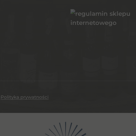
.
Polityka prywatności