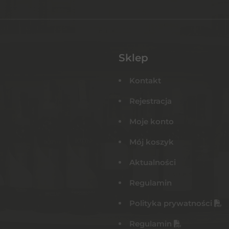
Sklep
Kontakt
Rejestracja
Moje konto
Mój koszyk
Aktualności
Regulamin
Polityka prywatności
Regulamin